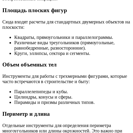
Площадь плоских фигур
Сюда входят расчеты для стандартных двумерных объектов на
плоскости:
Квадраты, прямоугольники и параллелограммы.
Различные виды треугольников (прямоугольные,
равнобедренные, разносторонние).
Круги, эллипсы, сектора и сегменты.
Объем объемных тел
Инструменты для работы с трехмерными фигурами, которые
часто встречаются в строительстве и быту:
Параллелепипеды и кубы.
Цилиндры, конусы и сферы.
Пирамиды и призмы различных типов.
Периметр и длина
Отдельные инструменты для определения периметра
многоугольников или длины окружностей. Это важно при