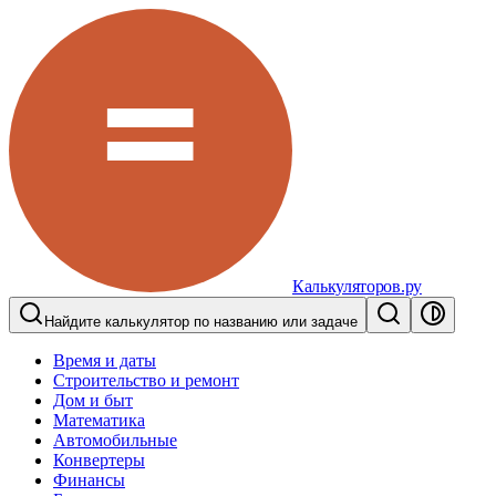
Калькуляторов.ру
Найдите калькулятор по названию или задаче
Время и даты
Строительство и ремонт
Дом и быт
Математика
Автомобильные
Конвертеры
Финансы