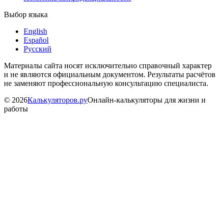
Выбор языка
English
Español
Русский
Материалы сайта носят исключительно справочный характер
и не являются официальным документом. Результаты расчётов
не заменяют профессиональную консультацию специалиста.
©
2026
Калькуляторов.ру
Онлайн-калькуляторы для жизни и
работы