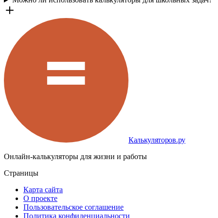
Калькуляторов.ру
Онлайн-калькуляторы для жизни и работы
Страницы
Карта сайта
О проекте
Пользовательское соглашение
Политика конфиденциальности