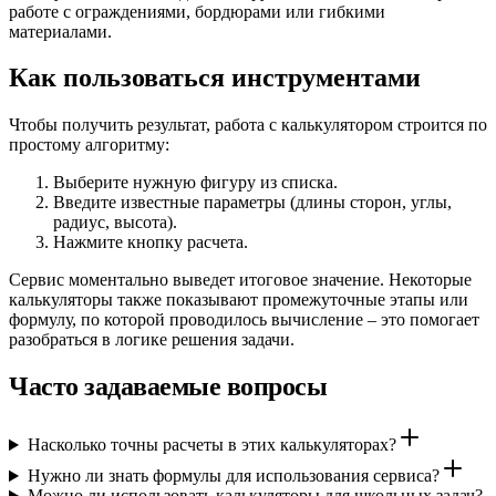
работе с ограждениями, бордюрами или гибкими
материалами.
Как пользоваться инструментами
Чтобы получить результат, работа с калькулятором строится по
простому алгоритму:
Выберите нужную фигуру из списка.
Введите известные параметры (длины сторон, углы,
радиус, высота).
Нажмите кнопку расчета.
Сервис моментально выведет итоговое значение. Некоторые
калькуляторы также показывают промежуточные этапы или
формулу, по которой проводилось вычисление – это помогает
разобраться в логике решения задачи.
Часто задаваемые вопросы
Насколько точны расчеты в этих калькуляторах?
Нужно ли знать формулы для использования сервиса?
Можно ли использовать калькуляторы для школьных задач?