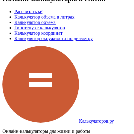
Рассчитать м²
Калькулятор объема в литрах
Калькулятор объема
Гипотенуза: калькулятор
Калькулятор координат
Калькулятор окружности по диаметру
Калькуляторов.ру
Онлайн-калькуляторы для жизни и работы