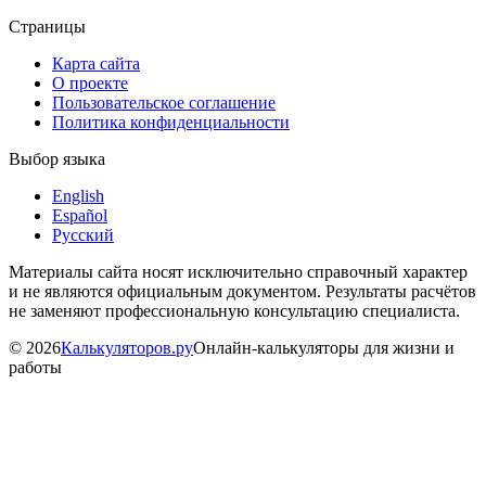
Страницы
Карта сайта
О проекте
Пользовательское соглашение
Политика конфиденциальности
Выбор языка
English
Español
Русский
Материалы сайта носят исключительно справочный характер
и не являются официальным документом. Результаты расчётов
не заменяют профессиональную консультацию специалиста.
©
2026
Калькуляторов.ру
Онлайн-калькуляторы для жизни и
работы