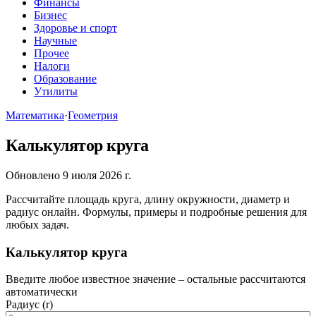
Финансы
Бизнес
Здоровье и спорт
Научные
Прочее
Налоги
Образование
Утилиты
Математика
·
Геометрия
Калькулятор круга
Обновлено 9 июля 2026 г.
Рассчитайте площадь круга, длину окружности, диаметр и
радиус онлайн. Формулы, примеры и подробные решения для
любых задач.
Калькулятор круга
Введите любое известное значение – остальные рассчитаются
автоматически
Радиус (r)