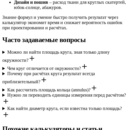
Дизайн и пошив
– расход ткани для круглых скатертей,
юбок-солнце, абажуров.
Знание формул и умение быстро получить результат через
калькулятор экономит время и снижает вероятность ошибок
при проектировании и расчётах.
Часто задаваемые вопросы
Можно ли найти площадь круга, зная только длину
окружности?
Чем круг отличается от окружности?
Почему при расчётах круга результат всегда
приблизительный?
Как рассчитать площадь кольца (annulus)?
Нужно ли переводить единицы измерения перед расчётом?
Как найти диаметр круга, если известна только площадь?
Похожие калькуляторы и статьи