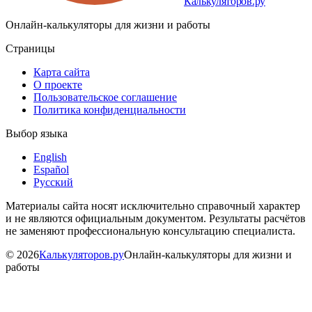
Калькуляторов.ру
Онлайн-калькуляторы для жизни и работы
Страницы
Карта сайта
О проекте
Пользовательское соглашение
Политика конфиденциальности
Выбор языка
English
Español
Русский
Материалы сайта носят исключительно справочный характер
и не являются официальным документом. Результаты расчётов
не заменяют профессиональную консультацию специалиста.
©
2026
Калькуляторов.ру
Онлайн-калькуляторы для жизни и
работы