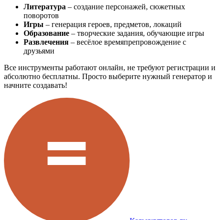
Литература
– создание персонажей, сюжетных
поворотов
Игры
– генерация героев, предметов, локаций
Образование
– творческие задания, обучающие игры
Развлечения
– весёлое времяпрепровождение с
друзьями
Все инструменты работают онлайн, не требуют регистрации и
абсолютно бесплатны. Просто выберите нужный генератор и
начните создавать!