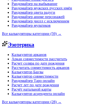
Рандомайзер на выбывание
Рандомайзер мужских русских имён
Рандомайзер цвета радуги
Рандомайзер аниме персонажей
Рандомайзер чисел с исключением
Рандомайзер мультиков
Все калькуляторы категории (59) →
Эзотерика
Калькулятор арканов
Аркан совместимости рассчитать
Расчет соляра по дате рождения
Рассчитать совместимость арканов
Калькулятор Бацзы
Калькулятор совместимости
Рандомайзер Таро онлайн
Расчет лет по дате рождения
Расчёт натальной карты
Калькулятор асцендента онлайн
Все калькуляторы категории (28) →