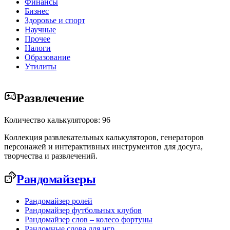
Финансы
Бизнес
Здоровье и спорт
Научные
Прочее
Налоги
Образование
Утилиты
Развлечение
Количество калькуляторов: 96
Коллекция развлекательных калькуляторов, генераторов
персонажей и интерактивных инструментов для досуга,
творчества и развлечений.
Рандомайзеры
Рандомайзер ролей
Рандомайзер футбольных клубов
Рандомайзер слов – колесо фортуны
Рандомные слова для игр