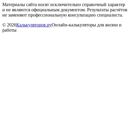
Материалы сайта носят исключительно справочный характер
и не являются официальным документом. Результаты расчётов
не заменяют профессиональную консультацию специалиста.
©
2026
Калькуляторов.ру
Онлайн-калькуляторы для жизни и
работы