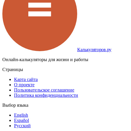
Калькуляторов.ру
Онлайн-калькуляторы для жизни и работы
Страницы
Карта сайта
О проекте
Пользовательское соглашение
Политика конфиденциальности
Выбор языка
English
Español
Русский