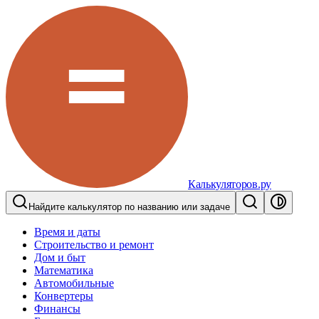
Калькуляторов.ру
Найдите калькулятор по названию или задаче
Время и даты
Строительство и ремонт
Дом и быт
Математика
Автомобильные
Конвертеры
Финансы