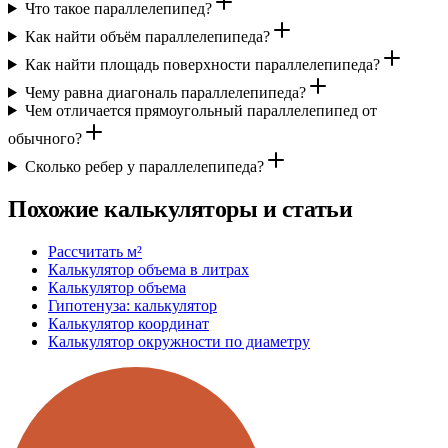
Что такое параллелепипед?
Как найти объём параллелепипеда?
Как найти площадь поверхности параллелепипеда?
Чему равна диагональ параллелепипеда?
Чем отличается прямоугольный параллелепипед от
обычного?
Сколько ребер у параллелепипеда?
Похожие калькуляторы и статьи
Рассчитать м²
Калькулятор объема в литрах
Калькулятор объема
Гипотенуза: калькулятор
Калькулятор координат
Калькулятор окружности по диаметру