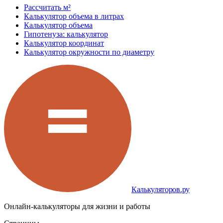
Рассчитать м²
Калькулятор объема в литрах
Калькулятор объема
Гипотенуза: калькулятор
Калькулятор координат
Калькулятор окружности по диаметру
Калькуляторов.ру
Онлайн-калькуляторы для жизни и работы