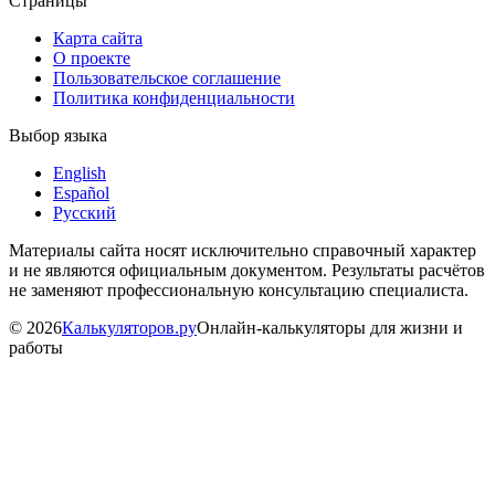
Страницы
Карта сайта
О проекте
Пользовательское соглашение
Политика конфиденциальности
Выбор языка
English
Español
Русский
Материалы сайта носят исключительно справочный характер
и не являются официальным документом. Результаты расчётов
не заменяют профессиональную консультацию специалиста.
©
2026
Калькуляторов.ру
Онлайн-калькуляторы для жизни и
работы