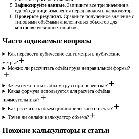
Зафиксируйте данные.
Запишите все три значения в
одной единице измерения перед вводом в калькулятор.
Проверьте результат.
Сравните полученное значение с
типовыми объёмами аналогичных объектов для
контроля очевидных ошибок.
Часто задаваемые вопросы
Как перевести кубические сантиметры в кубические
метры?
Можно ли рассчитать объём груза неправильной формы?
Зачем нужно знать объём груза при перевозке?
Какая формула используется для расчёта объёма
прямоугольника?
Как рассчитать объём цилиндрического объекта?
Точен ли онлайн калькулятор объёма?
Похожие калькуляторы и статьи