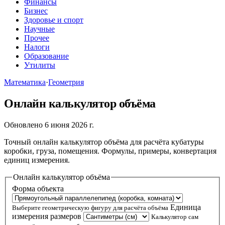
Финансы
Бизнес
Здоровье и спорт
Научные
Прочее
Налоги
Образование
Утилиты
Математика
·
Геометрия
Онлайн калькулятор объёма
Обновлено 6 июня 2026 г.
Точный онлайн калькулятор объёма для расчёта кубатуры
коробки, груза, помещения. Формулы, примеры, конвертация
единиц измерения.
Онлайн калькулятор объёма
Форма объекта
Единица
Выберите геометрическую фигуру для расчёта объёма
измерения размеров
Калькулятор сам