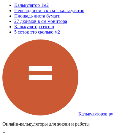
Калькулятор 1м2
Перевод из м в кв м – калькулятор
Площадь листа бумаги
27 дюймов в см монитора
Калькулятор гектар
5 соток это сколько м2
Калькуляторов.ру
Онлайн-калькуляторы для жизни и работы