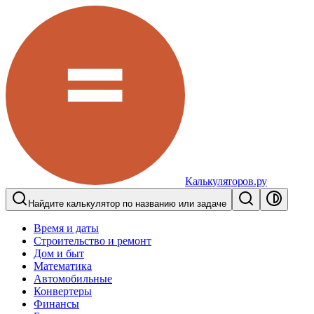
Калькуляторов.ру
Найдите калькулятор по названию или задаче
Время и даты
Строительство и ремонт
Дом и быт
Математика
Автомобильные
Конвертеры
Финансы