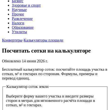
Бизнес
Здоровье и спорт
Научные
Прочее
Развлечение
Налоги
Образование
Утилиты
Конвертеры
·
Калькуляторы площади
Посчитать сотки на калькуляторе
Обновлено 14 июня 2026 г.
Бесплатный калькулятор соток: посчитайте площадь участка в
сотках, м² и гектарах по сторонам. Формулы, примеры и
перевод единиц.
Калькулятор соток земли
Выберите форму вашего участка и введите размеры
сторон в метрах для мгновенного расчёта площади в
сотках, м² и гектарах.