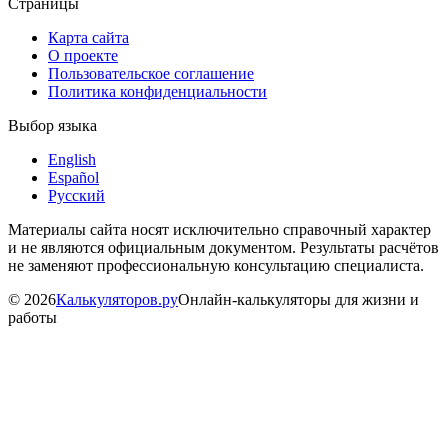
Страницы
Карта сайта
О проекте
Пользовательское соглашение
Политика конфиденциальности
Выбор языка
English
Español
Русский
Материалы сайта носят исключительно справочный характер
и не являются официальным документом. Результаты расчётов
не заменяют профессиональную консультацию специалиста.
©
2026
Калькуляторов.ру
Онлайн-калькуляторы для жизни и
работы