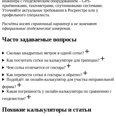
инженера с геодезическим оборудованием – GPS-
приёмниками, тахеометрами, спутниковыми системами.
Уточняйте актуальные требования в Росреестре или у
профильного специалиста.
Расчёты носят справочный характер и не заменяют
официальные геодезические измерения.
Часто задаваемые вопросы
Сколько квадратных метров в одной сотке?
Как посчитать сотки на калькуляторе для трапеции?
Чем сотка отличается от гектара?
Как перевести сотки в гектары и обратно?
Подойдёт ли онлайн-калькулятор для участка неправильной
формы?
Какая погрешность у онлайн-калькулятора по сравнению с
геодезистом?
Похожие калькуляторы и статьи