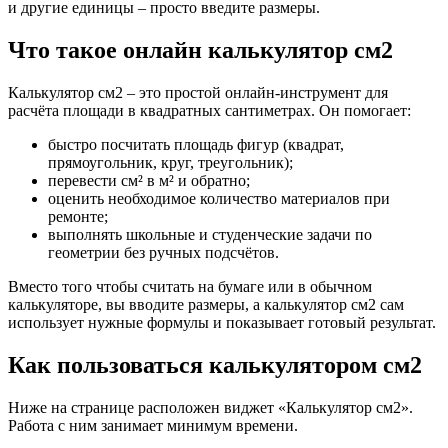
и другие единицы – просто введите размеры.
Что такое онлайн калькулятор см2
Калькулятор см2 – это простой онлайн‑инструмент для
расчёта площади в квадратных сантиметрах. Он помогает:
быстро посчитать площадь фигур (квадрат,
прямоугольник, круг, треугольник);
перевести см² в м² и обратно;
оценить необходимое количество материалов при
ремонте;
выполнять школьные и студенческие задачи по
геометрии без ручных подсчётов.
Вместо того чтобы считать на бумаге или в обычном
калькуляторе, вы вводите размеры, а калькулятор см2 сам
использует нужные формулы и показывает готовый результат.
Как пользоваться калькулятором см2
Ниже на странице расположен виджет «Калькулятор см2».
Работа с ним занимает минимум времени.