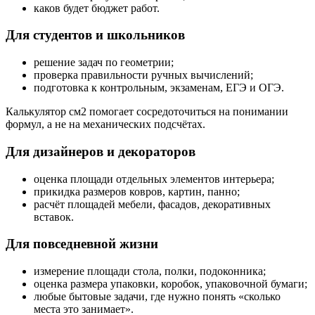
каков будет бюджет работ.
Для студентов и школьников
решение задач по геометрии;
проверка правильности ручных вычислений;
подготовка к контрольным, экзаменам, ЕГЭ и ОГЭ.
Калькулятор см2 помогает сосредоточиться на понимании
формул, а не на механических подсчётах.
Для дизайнеров и декораторов
оценка площади отдельных элементов интерьера;
прикидка размеров ковров, картин, панно;
расчёт площадей мебели, фасадов, декоративных
вставок.
Для повседневной жизни
измерение площади стола, полки, подоконника;
оценка размера упаковки, коробок, упаковочной бумаги;
любые бытовые задачи, где нужно понять «сколько
места это занимает».