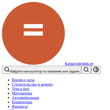
Калькуляторов.ру
Найдите калькулятор по названию или задаче
Время и даты
Строительство и ремонт
Дом и быт
Математика
Автомобильные
Конвертеры
Финансы