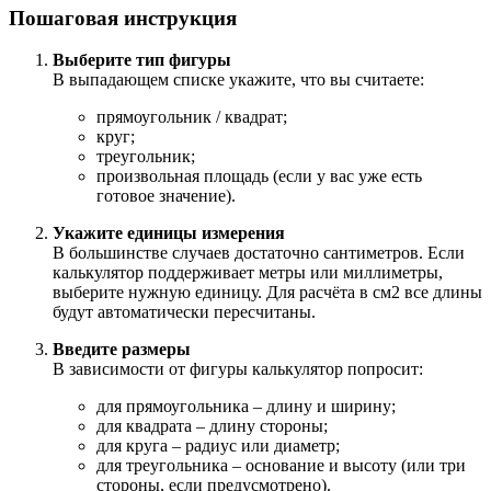
Пошаговая инструкция
Выберите тип фигуры
В выпадающем списке укажите, что вы считаете:
прямоугольник / квадрат;
круг;
треугольник;
произвольная площадь (если у вас уже есть
готовое значение).
Укажите единицы измерения
В большинстве случаев достаточно сантиметров. Если
калькулятор поддерживает метры или миллиметры,
выберите нужную единицу. Для расчёта в см2 все длины
будут автоматически пересчитаны.
Введите размеры
В зависимости от фигуры калькулятор попросит:
для прямоугольника – длину и ширину;
для квадрата – длину стороны;
для круга – радиус или диаметр;
для треугольника – основание и высоту (или три
стороны, если предусмотрено).