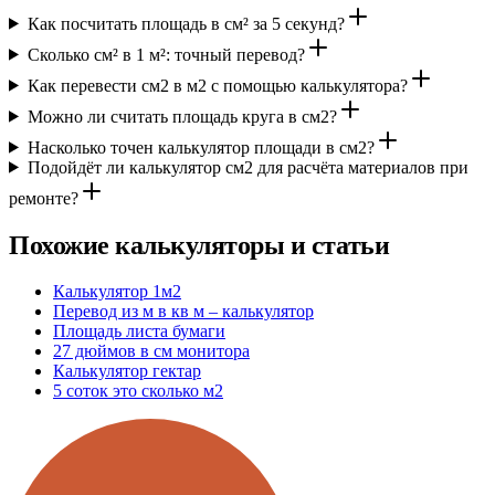
Как посчитать площадь в см² за 5 секунд?
Сколько см² в 1 м²: точный перевод?
Как перевести см2 в м2 с помощью калькулятора?
Можно ли считать площадь круга в см2?
Насколько точен калькулятор площади в см2?
Подойдёт ли калькулятор см2 для расчёта материалов при
ремонте?
Похожие калькуляторы и статьи
Калькулятор 1м2
Перевод из м в кв м – калькулятор
Площадь листа бумаги
27 дюймов в см монитора
Калькулятор гектар
5 соток это сколько м2