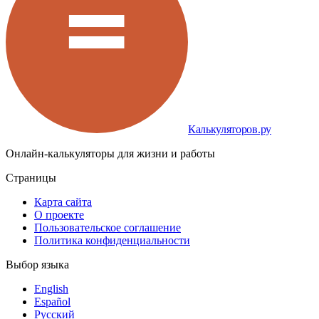
Калькуляторов.ру
Онлайн-калькуляторы для жизни и работы
Страницы
Карта сайта
О проекте
Пользовательское соглашение
Политика конфиденциальности
Выбор языка
English
Español
Русский