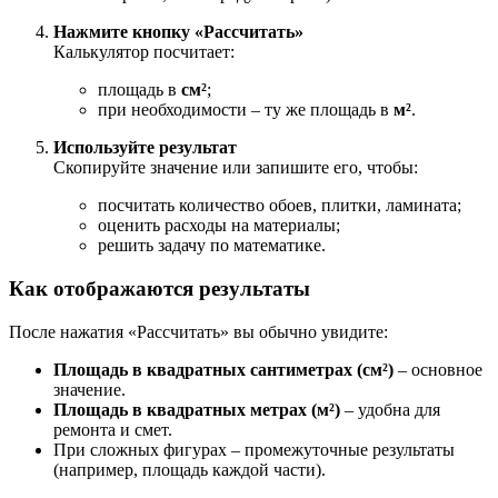
Нажмите кнопку «Рассчитать»
Калькулятор посчитает:
площадь в
см²
;
при необходимости – ту же площадь в
м²
.
Используйте результат
Скопируйте значение или запишите его, чтобы:
посчитать количество обоев, плитки, ламината;
оценить расходы на материалы;
решить задачу по математике.
Как отображаются результаты
После нажатия «Рассчитать» вы обычно увидите:
Площадь в квадратных сантиметрах (см²)
– основное
значение.
Площадь в квадратных метрах (м²)
– удобна для
ремонта и смет.
При сложных фигурах – промежуточные результаты
(например, площадь каждой части).