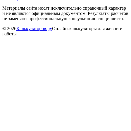
Материалы сайта носят исключительно справочный характер
и не являются официальным документом. Результаты расчётов
не заменяют профессиональную консультацию специалиста.
©
2026
Калькуляторов.ру
Онлайн-калькуляторы для жизни и
работы