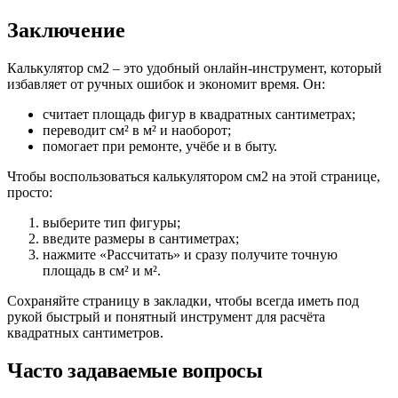
Заключение
Калькулятор см2 – это удобный онлайн‑инструмент, который
избавляет от ручных ошибок и экономит время. Он:
считает площадь фигур в квадратных сантиметрах;
переводит см² в м² и наоборот;
помогает при ремонте, учёбе и в быту.
Чтобы воспользоваться калькулятором см2 на этой странице,
просто:
выберите тип фигуры;
введите размеры в сантиметрах;
нажмите «Рассчитать» и сразу получите точную
площадь в см² и м².
Сохраняйте страницу в закладки, чтобы всегда иметь под
рукой быстрый и понятный инструмент для расчёта
квадратных сантиметров.
Часто задаваемые вопросы