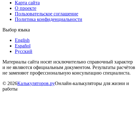
Карта сайта
О проекте
Пользовательское соглашение
Политика конфиденциальности
Выбор языка
English
Español
Русский
Материалы сайта носят исключительно справочный характер
и не являются официальным документом. Результаты расчётов
не заменяют профессиональную консультацию специалиста.
©
2026
Калькуляторов.ру
Онлайн-калькуляторы для жизни и
работы