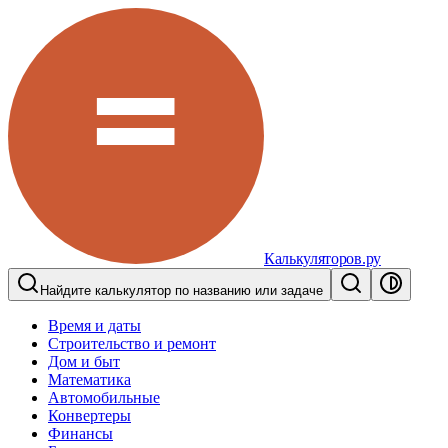
Калькуляторов.ру
Найдите калькулятор по названию или задаче
Время и даты
Строительство и ремонт
Дом и быт
Математика
Автомобильные
Конвертеры
Финансы