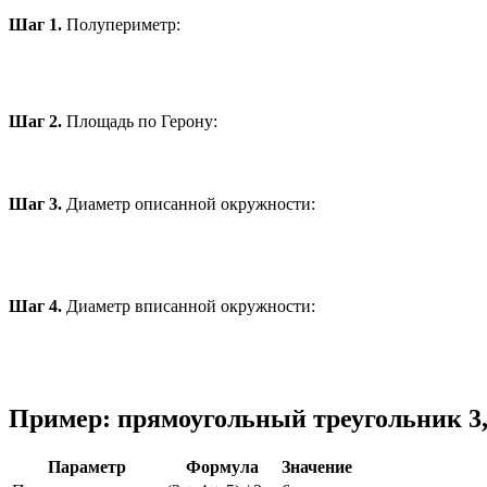
Шаг 1.
Полупериметр:
Шаг 2.
Площадь по Герону:
Шаг 3.
Диаметр описанной окружности:
Шаг 4.
Диаметр вписанной окружности:
Пример: прямоугольный треугольник 3, 
Параметр
Формула
Значение