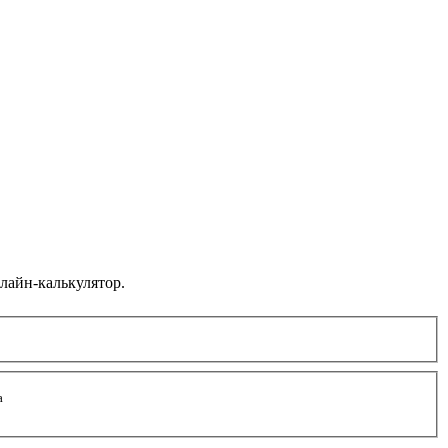
лайн-калькулятор.
а