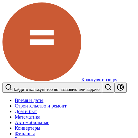
Калькуляторов.ру
Найдите калькулятор по названию или задаче
Время и даты
Строительство и ремонт
Дом и быт
Математика
Автомобильные
Конвертеры
Финансы