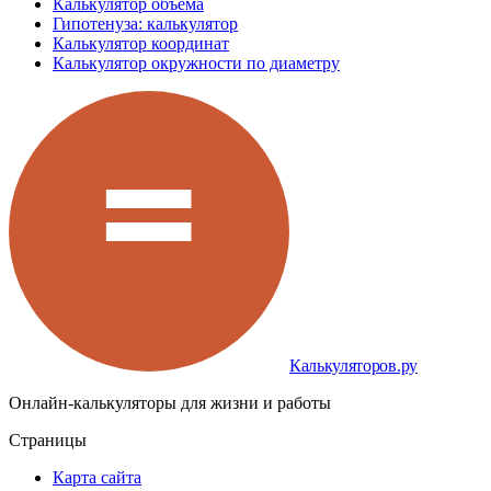
Калькулятор объема
Гипотенуза: калькулятор
Калькулятор координат
Калькулятор окружности по диаметру
Калькуляторов.ру
Онлайн-калькуляторы для жизни и работы
Страницы
Карта сайта