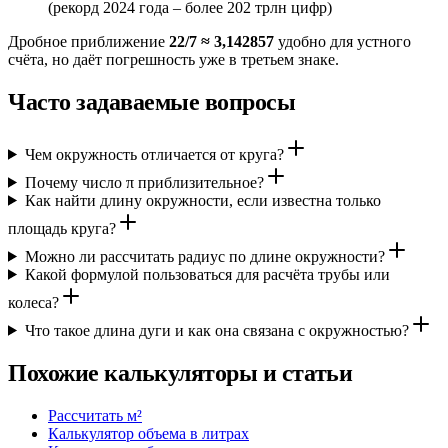
(рекорд 2024 года – более 202 трлн цифр)
Дробное приближение
22/7 ≈ 3,142857
удобно для устного
счёта, но даёт погрешность уже в третьем знаке.
Часто задаваемые вопросы
Чем окружность отличается от круга?
Почему число π приблизительное?
Как найти длину окружности, если известна только
площадь круга?
Можно ли рассчитать радиус по длине окружности?
Какой формулой пользоваться для расчёта трубы или
колеса?
Что такое длина дуги и как она связана с окружностью?
Похожие калькуляторы и статьи
Рассчитать м²
Калькулятор объема в литрах