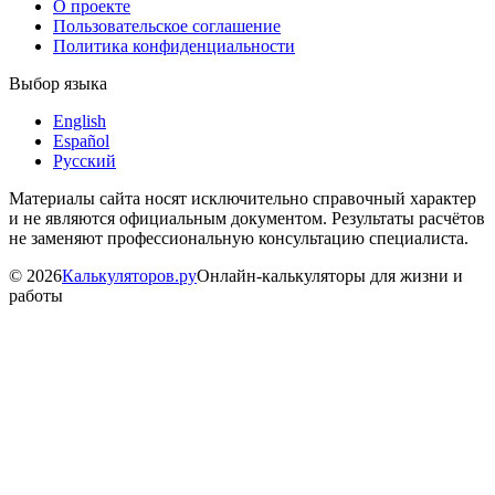
О проекте
Пользовательское соглашение
Политика конфиденциальности
Выбор языка
English
Español
Русский
Материалы сайта носят исключительно справочный характер
и не являются официальным документом. Результаты расчётов
не заменяют профессиональную консультацию специалиста.
©
2026
Калькуляторов.ру
Онлайн-калькуляторы для жизни и
работы