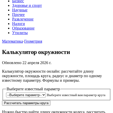
Бизнес
Здоровье и спорт
Научные
Прочее
Развлечение
Налоги
Образование
Утилиты
Математика
·
Геометрия
Калькулятор окружности
Обновлено 22 апреля 2026 г.
Калькулятор окружности онлайн: рассчитайте длину
окружности, площадь круга, радиус и диаметр по одному
известному параметру. Формулы и примеры.
Выберите известный параметр
Выберите известный вам параметр круга
Рассчитать параметры круга
Нужно быстро найти длину окружности колеса, рассчитать