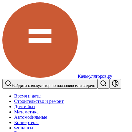
Калькуляторов.ру
Найдите калькулятор по названию или задаче
Время и даты
Строительство и ремонт
Дом и быт
Математика
Автомобильные
Конвертеры
Финансы