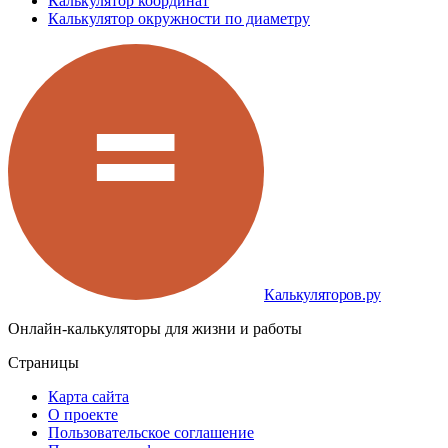
Калькулятор координат
Калькулятор окружности по диаметру
Калькуляторов.ру
Онлайн-калькуляторы для жизни и работы
Страницы
Карта сайта
О проекте
Пользовательское соглашение