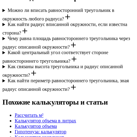
Можно ли вписать равносторонний треугольник в
окружность любого радиуса?
Как найти радиус вписанной окружности, если известна
сторона?
Чему равна площадь равностороннего треугольника через
радиус описанной окружности?
Какой центральный угол соответствует стороне
равностороннего треугольника?
Как связаны высота треугольника и радиус описанной
окружности?
Как найти периметр равностороннего треугольника, зная
радиус описанной окружности?
Похожие калькуляторы и статьи
Рассчитать м²
Калькулятор объема в литрах
Калькулятор объема
Гипотенуза: калькулятор