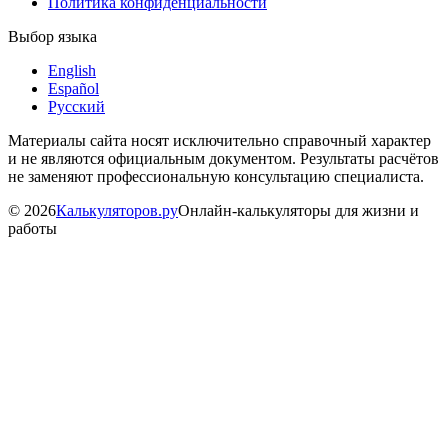
Политика конфиденциальности
Выбор языка
English
Español
Русский
Материалы сайта носят исключительно справочный характер
и не являются официальным документом. Результаты расчётов
не заменяют профессиональную консультацию специалиста.
©
2026
Калькуляторов.ру
Онлайн-калькуляторы для жизни и
работы