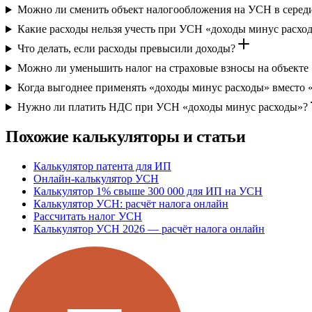
Можно ли сменить объект налогообложения на УСН в середи
Какие расходы нельзя учесть при УСН «доходы минус расхо
Что делать, если расходы превысили доходы?
Можно ли уменьшить налог на страховые взносы на объекте
Когда выгоднее применять «доходы минус расходы» вместо 
Нужно ли платить НДС при УСН «доходы минус расходы»?
Похожие калькуляторы и статьи
Калькулятор патента для ИП
Онлайн-калькулятор УСН
Калькулятор 1% свыше 300 000 для ИП на УСН
Калькулятор УСН: расчёт налога онлайн
Рассчитать налог УСН
Калькулятор УСН 2026 — расчёт налога онлайн