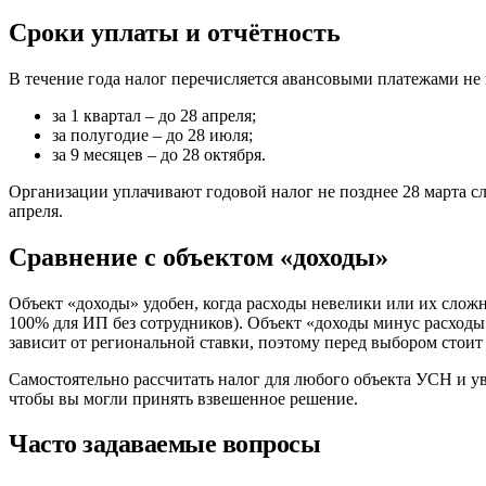
Сроки уплаты и отчётность
В течение года налог перечисляется авансовыми платежами не 
за 1 квартал – до 28 апреля;
за полугодие – до 28 июля;
за 9 месяцев – до 28 октября.
Организации уплачивают годовой налог не позднее 28 марта сле
апреля.
Сравнение с объектом «доходы»
Объект «доходы» удобен, когда расходы невелики или их сложн
100% для ИП без сотрудников). Объект «доходы минус расходы
зависит от региональной ставки, поэтому перед выбором стоит 
Самостоятельно рассчитать налог для любого объекта УСН и у
чтобы вы могли принять взвешенное решение.
Часто задаваемые вопросы