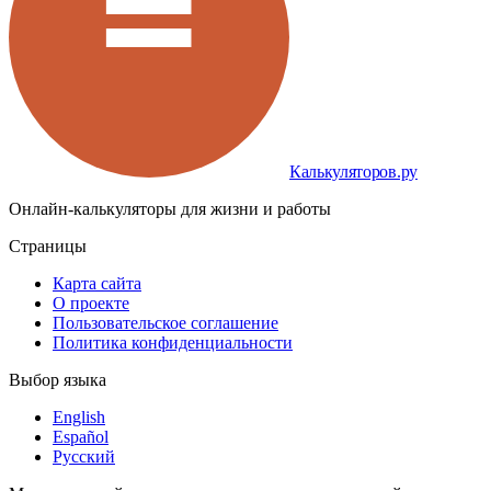
Калькуляторов.ру
Онлайн-калькуляторы для жизни и работы
Страницы
Карта сайта
О проекте
Пользовательское соглашение
Политика конфиденциальности
Выбор языка
English
Español
Русский