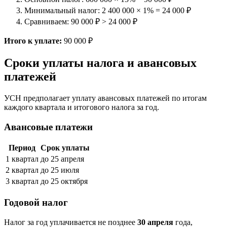
Минимальный налог: 2 400 000 × 1% = 24 000 ₽
Сравниваем: 90 000 ₽ > 24 000 ₽
Итого к уплате:
90 000 ₽
Сроки уплаты налога и авансовых
платежей
УСН предполагает уплату авансовых платежей по итогам
каждого квартала и итогового налога за год.
Авансовые платежи
Период
Срок уплаты
1 квартал
до 25 апреля
2 квартал
до 25 июля
3 квартал
до 25 октября
Годовой налог
Налог за год уплачивается не позднее
30 апреля
года,