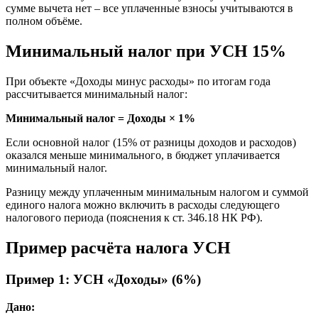
сумме вычета нет – все уплаченные взносы учитываются в
полном объёме.
Минимальный налог при УСН 15%
При объекте «Доходы минус расходы» по итогам года
рассчитывается минимальный налог:
Минимальный налог = Доходы × 1%
Если основной налог (15% от разницы доходов и расходов)
оказался меньше минимального, в бюджет уплачивается
минимальный налог.
Разницу между уплаченным минимальным налогом и суммой
единого налога можно включить в расходы следующего
налогового периода (пояснения к ст. 346.18 НК РФ).
Пример расчёта налога УСН
Пример 1: УСН «Доходы» (6%)
Дано: