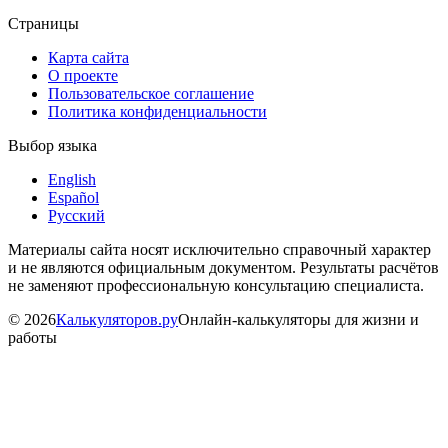
Страницы
Карта сайта
О проекте
Пользовательское соглашение
Политика конфиденциальности
Выбор языка
English
Español
Русский
Материалы сайта носят исключительно справочный характер
и не являются официальным документом. Результаты расчётов
не заменяют профессиональную консультацию специалиста.
©
2026
Калькуляторов.ру
Онлайн-калькуляторы для жизни и
работы