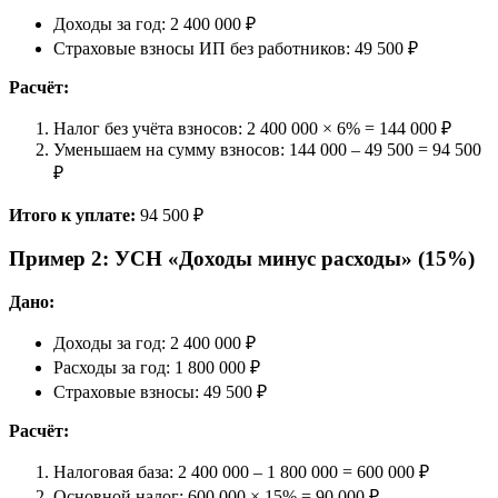
Доходы за год: 2 400 000 ₽
Страховые взносы ИП без работников: 49 500 ₽
Расчёт:
Налог без учёта взносов: 2 400 000 × 6% = 144 000 ₽
Уменьшаем на сумму взносов: 144 000 – 49 500 = 94 500
₽
Итого к уплате:
94 500 ₽
Пример 2: УСН «Доходы минус расходы» (15%)
Дано:
Доходы за год: 2 400 000 ₽
Расходы за год: 1 800 000 ₽
Страховые взносы: 49 500 ₽
Расчёт:
Налоговая база: 2 400 000 – 1 800 000 = 600 000 ₽
Основной налог: 600 000 × 15% = 90 000 ₽