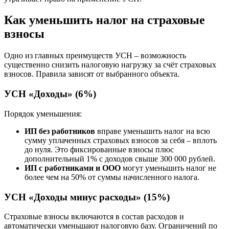
Как уменьшить налог на страховые
взносы
Одно из главных преимуществ УСН – возможность
существенно снизить налоговую нагрузку за счёт страховых
взносов. Правила зависят от выбранного объекта.
УСН «Доходы» (6%)
Порядок уменьшения:
ИП без работников
вправе уменьшить налог на всю
сумму уплаченных страховых взносов за себя – вплоть
до нуля. Это фиксированные взносы плюс
дополнительный 1% с доходов свыше 300 000 рублей.
ИП с работниками и ООО
могут уменьшить налог не
более чем на 50% от суммы начисленного налога.
УСН «Доходы минус расходы» (15%)
Страховые взносы включаются в состав расходов и
автоматически уменьшают налоговую базу. Ограничений по