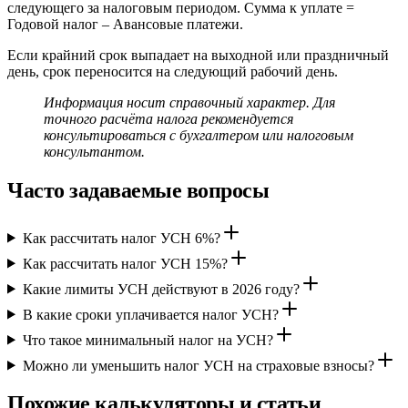
следующего за налоговым периодом. Сумма к уплате =
Годовой налог – Авансовые платежи.
Если крайний срок выпадает на выходной или праздничный
день, срок переносится на следующий рабочий день.
Информация носит справочный характер. Для
точного расчёта налога рекомендуется
консультироваться с бухгалтером или налоговым
консультантом.
Часто задаваемые вопросы
Как рассчитать налог УСН 6%?
Как рассчитать налог УСН 15%?
Какие лимиты УСН действуют в 2026 году?
В какие сроки уплачивается налог УСН?
Что такое минимальный налог на УСН?
Можно ли уменьшить налог УСН на страховые взносы?
Похожие калькуляторы и статьи