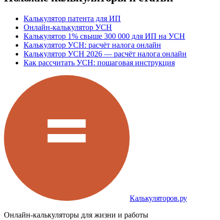
Калькулятор патента для ИП
Онлайн-калькулятор УСН
Калькулятор 1% свыше 300 000 для ИП на УСН
Калькулятор УСН: расчёт налога онлайн
Калькулятор УСН 2026 — расчёт налога онлайн
Как рассчитать УСН: пошаговая инструкция
Калькуляторов.ру
Онлайн-калькуляторы для жизни и работы