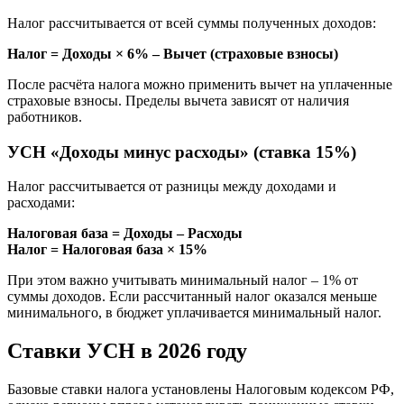
Налог рассчитывается от всей суммы полученных доходов:
Налог = Доходы × 6% – Вычет (страховые взносы)
После расчёта налога можно применить вычет на уплаченные
страховые взносы. Пределы вычета зависят от наличия
работников.
УСН «Доходы минус расходы» (ставка 15%)
Налог рассчитывается от разницы между доходами и
расходами:
Налоговая база = Доходы – Расходы
Налог = Налоговая база × 15%
При этом важно учитывать минимальный налог – 1% от
суммы доходов. Если рассчитанный налог оказался меньше
минимального, в бюджет уплачивается минимальный налог.
Ставки УСН в 2026 году
Базовые ставки налога установлены Налоговым кодексом РФ,