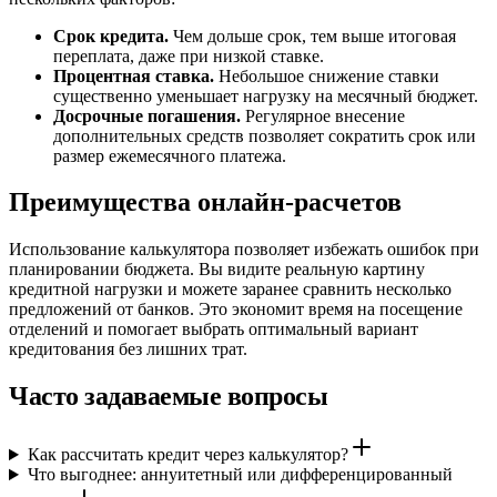
Срок кредита.
Чем дольше срок, тем выше итоговая
переплата, даже при низкой ставке.
Процентная ставка.
Небольшое снижение ставки
существенно уменьшает нагрузку на месячный бюджет.
Досрочные погашения.
Регулярное внесение
дополнительных средств позволяет сократить срок или
размер ежемесячного платежа.
Преимущества онлайн-расчетов
Использование калькулятора позволяет избежать ошибок при
планировании бюджета. Вы видите реальную картину
кредитной нагрузки и можете заранее сравнить несколько
предложений от банков. Это экономит время на посещение
отделений и помогает выбрать оптимальный вариант
кредитования без лишних трат.
Часто задаваемые вопросы
Как рассчитать кредит через калькулятор?
Что выгоднее: аннуитетный или дифференцированный