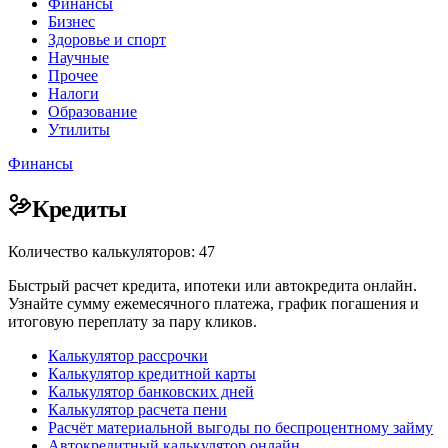
Финансы
Бизнес
Здоровье и спорт
Научные
Прочее
Налоги
Образование
Утилиты
Финансы
Кредиты
Количество калькуляторов: 47
Быстрый расчет кредита, ипотеки или автокредита онлайн.
Узнайте сумму ежемесячного платежа, график погашения и
итоговую переплату за пару кликов.
Калькулятор рассрочки
Калькулятор кредитной карты
Калькулятор банковских дней
Калькулятор расчета пени
Расчёт материальной выгоды по беспроцентному займу
Автокредитный калькулятор онлайн