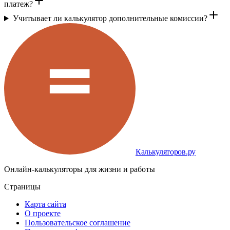
платеж?
Учитывает ли калькулятор дополнительные комиссии?
Калькуляторов.ру
Онлайн-калькуляторы для жизни и работы
Страницы
Карта сайта
О проекте
Пользовательское соглашение