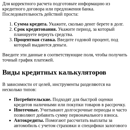
Для корректного расчета подготовьте информацию из
кредитного договора или предложения банка.
Последовательность действий проста:
Сумма кредита.
Укажите, сколько денег берете в долг.
Срок кредитования.
Укажите период, за который
планируете вернуть средства.
Процентная ставка.
Введите годовой процент, под
который выдаются деньги.
Введите эти данные в соответствующие поля, чтобы получить
точный график платежей.
Виды кредитных калькуляторов
В зависимости от целей, инструменты разделяются на
несколько типов:
Потребительские.
Подходят для быстрой оценки
кредитов наличными или покупки товаров в рассрочку.
Ипотечные.
Учитывают долгосрочные периоды и часто
позволяют добавить сумму первоначального взноса.
Автокредиты.
Помогают рассчитать выплаты за
автомобиль с учетом страховки и специфики залогового