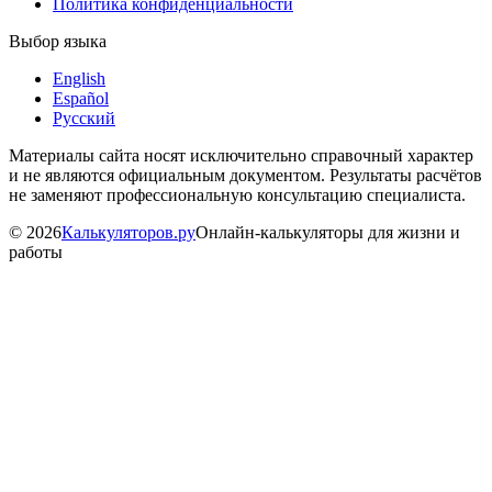
Политика конфиденциальности
Выбор языка
English
Español
Русский
Материалы сайта носят исключительно справочный характер
и не являются официальным документом. Результаты расчётов
не заменяют профессиональную консультацию специалиста.
©
2026
Калькуляторов.ру
Онлайн-калькуляторы для жизни и
работы