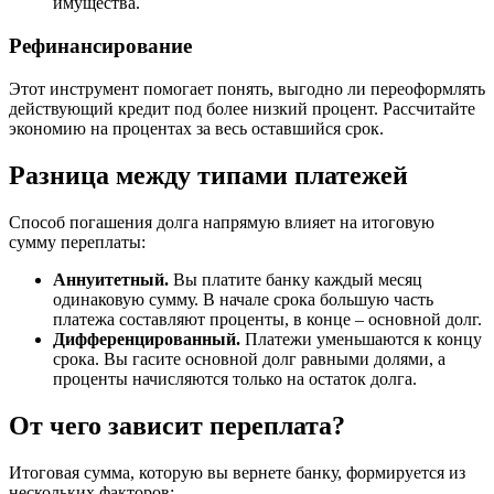
имущества.
Рефинансирование
Этот инструмент помогает понять, выгодно ли переоформлять
действующий кредит под более низкий процент. Рассчитайте
экономию на процентах за весь оставшийся срок.
Разница между типами платежей
Способ погашения долга напрямую влияет на итоговую
сумму переплаты:
Аннуитетный.
Вы платите банку каждый месяц
одинаковую сумму. В начале срока большую часть
платежа составляют проценты, в конце – основной долг.
Дифференцированный.
Платежи уменьшаются к концу
срока. Вы гасите основной долг равными долями, а
проценты начисляются только на остаток долга.
От чего зависит переплата?
Итоговая сумма, которую вы вернете банку, формируется из
нескольких факторов: