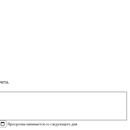
чета.
Просрочка начинается со следующего дня