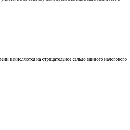
пени начисляются на отрицательное сальдо единого налогового