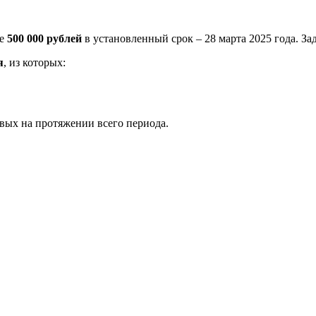
ре
500 000 рублей
в установленный срок – 28 марта 2025 года. З
я
, из которых:
вых на протяжении всего периода.