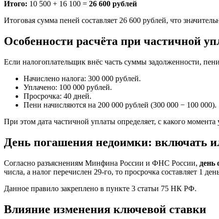
Итого:
10 500 + 16 100 =
26 600 рублей
Итоговая сумма пеней составляет 26 600 рублей, что значител
Особенности расчёта при частичной уп
Если налогоплательщик внёс часть суммы задолженности, пени
Начислено налога: 300 000 рублей.
Уплачено: 100 000 рублей.
Просрочка: 40 дней.
Пени начисляются на 200 000 рублей (300 000 − 100 000).
При этом дата частичной уплаты определяет, с какого момента 
День погашения недоимки: включать и
Согласно разъяснениям Минфина России и ФНС России,
день 
числа, а налог перечислен 29-го, то просрочка составляет 1 день
Данное правило закреплено в пункте 3 статьи 75 НК РФ.
Влияние изменения ключевой ставки