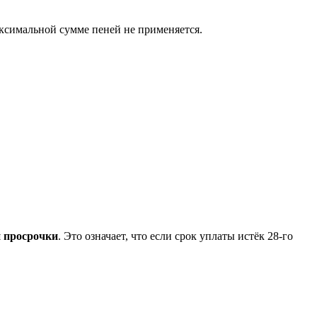
аксимальной сумме пеней не применяется.
й просрочки
. Это означает, что если срок уплаты истёк 28-го