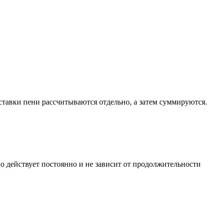
 ставки пени рассчитываются отдельно, а затем суммируются.
ло действует постоянно и не зависит от продолжительности