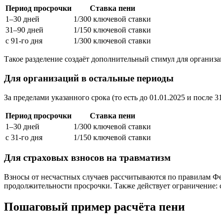
Период просрочки
Ставка пени
1–30 дней
1/300 ключевой ставки
31–90 дней
1/150 ключевой ставки
с 91-го дня
1/300 ключевой ставки
Такое разделение создаёт дополнительный стимул для организа
Для организаций в остальные периоды
За пределами указанного срока (то есть до 01.01.2025 и после
Период просрочки
Ставка пени
1–30 дней
1/300 ключевой ставки
с 31-го дня
1/150 ключевой ставки
Для страховых взносов на травматизм
Взносы от несчастных случаев рассчитываются по правилам Фе
продолжительности просрочки. Также действует ограничение:
Пошаговый пример расчёта пени