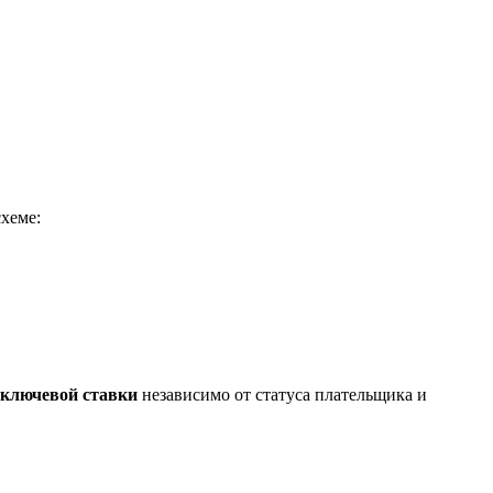
схеме:
 ключевой ставки
независимо от статуса плательщика и