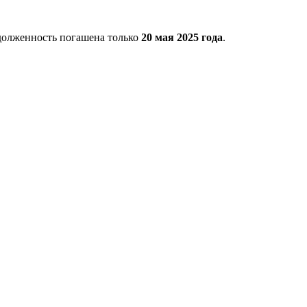
адолженность погашена только
20 мая 2025 года
.