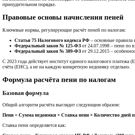
принудительном порядке.
Правовые основы начисления пеней
Ключевые нормы, регулирующие расчёт пеней по налогам:
Статья 75 Налогового кодекса РФ
– основные правила 
Федеральный закон № 125-ФЗ
от 24.07.1998 – пени по 
Федеральный закон № 389-ФЗ
от 29.12.2015 – особенно
С 2023 года действует институт единого налогового платежа (
счёта (ЕНС), а не на каждую конкретную недоимку отдельно.
Формула расчёта пени по налогам
Базовая формула
Общий алгоритм расчёта выглядит следующим образом:
Пени = Сумма недоимки × Ставка пени × Количество дней 
Ставка пени определяется как: