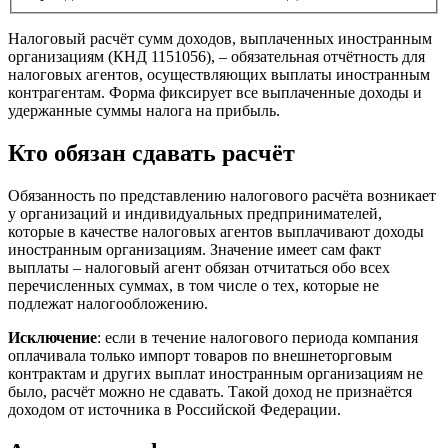
Налоговый расчёт сумм доходов, выплаченных иностранным
организациям (КНД 1151056), – обязательная отчётность для
налоговых агентов, осуществляющих выплаты иностранным
контрагентам. Форма фиксирует все выплаченные доходы и
удержанные суммы налога на прибыль.
Кто обязан сдавать расчёт
Обязанность по представлению налогового расчёта возникает
у организаций и индивидуальных предпринимателей,
которые в качестве налоговых агентов выплачивают доходы
иностранным организациям. Значение имеет сам факт
выплаты – налоговый агент обязан отчитаться обо всех
перечисленных суммах, в том числе о тех, которые не
подлежат налогообложению.
Исключение
: если в течение налогового периода компания
оплачивала только импорт товаров по внешнеторговым
контрактам и других выплат иностранным организациям не
было, расчёт можно не сдавать. Такой доход не признаётся
доходом от источника в Российской Федерации.