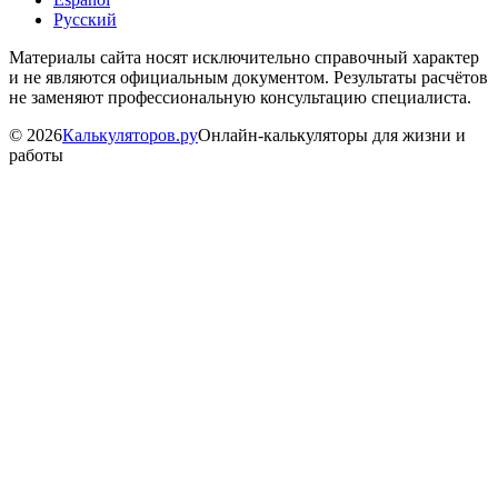
Русский
Материалы сайта носят исключительно справочный характер
и не являются официальным документом. Результаты расчётов
не заменяют профессиональную консультацию специалиста.
©
2026
Калькуляторов.ру
Онлайн-калькуляторы для жизни и
работы