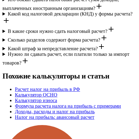
выплаченных иностранным организациям?
Какой код налоговой декларации (КНД) у формы расчета?
В какие сроки нужно сдать налоговый расчет?
Сколько разделов содержит форма расчета?
Какой штраф за непредставление расчета?
Нужно ли сдавать расчет, если платили только за импорт
товаров?
Похожие калькуляторы и статьи
Расчет налог на прибыль в РФ
Калькулятор ОСНО
Калькулятор износа
Формула расчета налога на прибыль с примерами
Доходы, расходы и налог на прибыль
Налог на прибыль: авансовый расчет