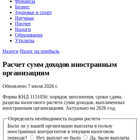
Финансы
Бизнес
Здоровье и спорт
Научные
Прочее
Налоги
Образование
Утилиты
Налоги
·
Налог на прибыль
Расчет сумм доходов иностранным
организациям
Обновлено 7 июля 2026 г.
Форма КНД 1151056: порядок заполнения, сроки сдачи,
разделы налогового расчета сумм доходов, выплаченных
иностранным организациям. Актуально на 2026 год.
Определить необходимость подачи расчета
Были ли у вашей организации выплаты в пользу
иностранных контрагентов в текущем налоговом
периоде?
Нет, выплат не было
Да, были выплаты