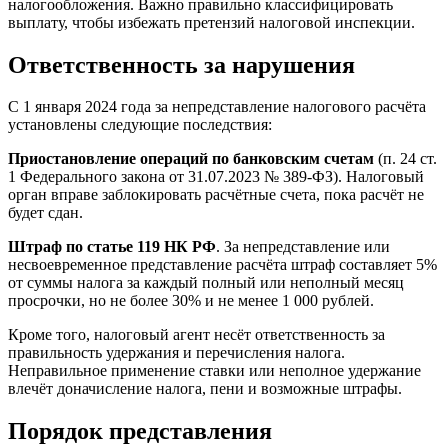
налогообложения. Важно правильно классифицировать
выплату, чтобы избежать претензий налоговой инспекции.
Ответственность за нарушения
С 1 января 2024 года за непредставление налогового расчёта
установлены следующие последствия:
Приостановление операций по банковским счетам
(п. 24 ст.
1 Федерального закона от 31.07.2023 № 389-ФЗ). Налоговый
орган вправе заблокировать расчётные счета, пока расчёт не
будет сдан.
Штраф по статье 119 НК РФ
. За непредставление или
несвоевременное представление расчёта штраф составляет 5%
от суммы налога за каждый полный или неполный месяц
просрочки, но не более 30% и не менее 1 000 рублей.
Кроме того, налоговый агент несёт ответственность за
правильность удержания и перечисления налога.
Неправильное применение ставки или неполное удержание
влечёт доначисление налога, пени и возможные штрафы.
Порядок представления