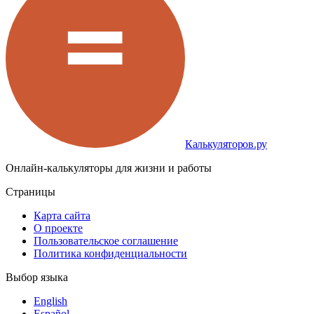
Калькуляторов.ру
Онлайн-калькуляторы для жизни и работы
Страницы
Карта сайта
О проекте
Пользовательское соглашение
Политика конфиденциальности
Выбор языка
English
Español