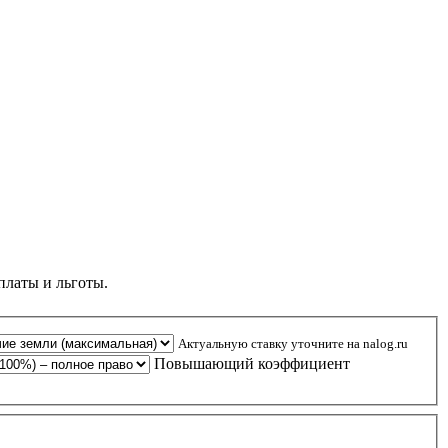
платы и льготы.
Актуальную ставку уточните на nalog.ru
Повышающий коэффициент