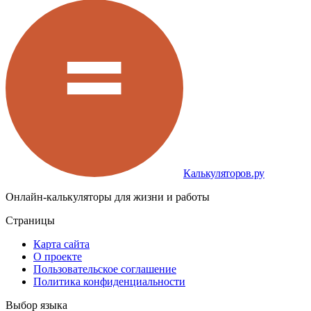
Калькуляторов.ру
Онлайн-калькуляторы для жизни и работы
Страницы
Карта сайта
О проекте
Пользовательское соглашение
Политика конфиденциальности
Выбор языка