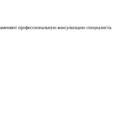
 заменяют профессиональную консультацию специалиста.