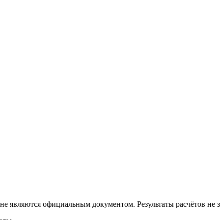
 не являются официальным документом. Результаты расчётов не