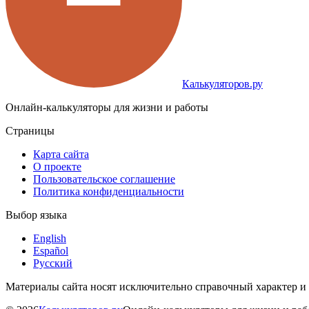
Калькуляторов.ру
Онлайн-калькуляторы для жизни и работы
Страницы
Карта сайта
О проекте
Пользовательское соглашение
Политика конфиденциальности
Выбор языка
English
Español
Русский
Материалы сайта носят исключительно справочный характер и