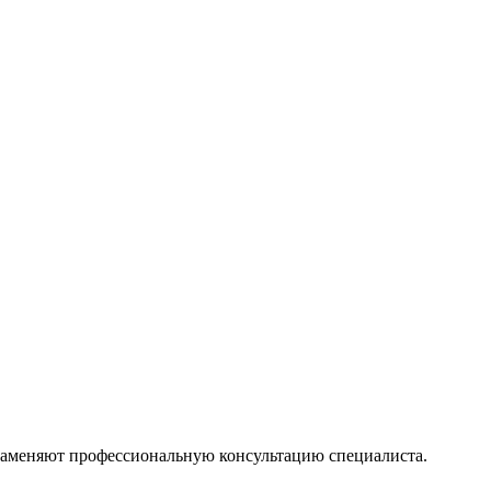
 заменяют профессиональную консультацию специалиста.