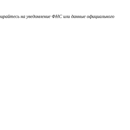
пирайтесь на уведомление ФНС или данные официального