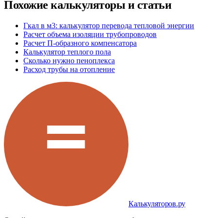
Похожие калькуляторы и статьи
Гкал в м3: калькулятор перевода тепловой энергии
Расчет объема изоляции трубопроводов
Расчет П-образного компенсатора
Калькулятор теплого пола
Сколько нужно пеноплекса
Расход трубы на отопление
Калькуляторов.ру