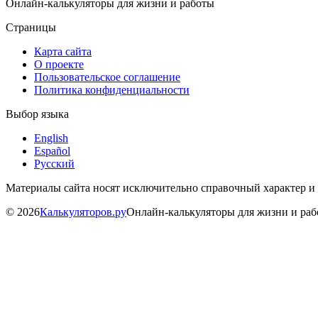
Онлайн-калькуляторы для жизни и работы
Страницы
Карта сайта
О проекте
Пользовательское соглашение
Политика конфиденциальности
Выбор языка
English
Español
Русский
Материалы сайта носят исключительно справочный характер и
©
2026
Калькуляторов.ру
Онлайн-калькуляторы для жизни и ра