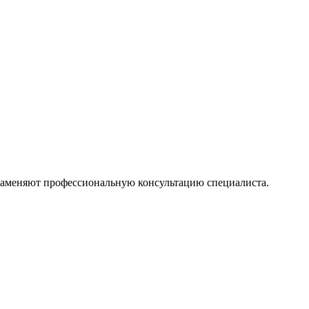
 заменяют профессиональную консультацию специалиста.