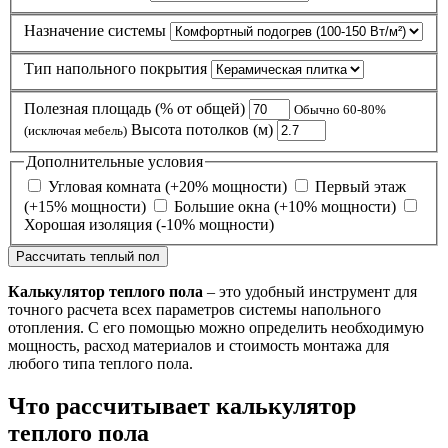
Назначение системы
Тип напольного покрытия
Полезная площадь (% от общей)
Обычно 60-80%
Высота потолков (м)
(исключая мебель)
Дополнительные условия
Угловая комната (+20% мощности)
Первый этаж
(+15% мощности)
Большие окна (+10% мощности)
Хорошая изоляция (-10% мощности)
Рассчитать теплый пол
Калькулятор теплого пола
– это удобный инструмент для
точного расчета всех параметров системы напольного
отопления. С его помощью можно определить необходимую
мощность, расход материалов и стоимость монтажа для
любого типа теплого пола.
Что рассчитывает калькулятор
теплого пола