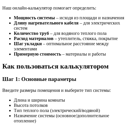
Наш онлайн-калькулятор помогает определить:
Мощность системы
– исходя из площади и назначения
Длину нагревательного кабеля
– для электрических
систем
Количество труб
– для водяного теплого пола
Расход материалов
– утеплитель, стяжка, покрытие
Шаг укладки
– оптимальное расстояние между
элементами
Примерную стоимость
– материалы и работы
Как пользоваться калькулятором
Шаг 1: Основные параметры
Введите размеры помещения и выберите тип системы:
Длина и ширина комнаты
Высота потолков
Тип теплого пола (электрический/водяной)
Назначение системы (основное/дополнительное
отопление)