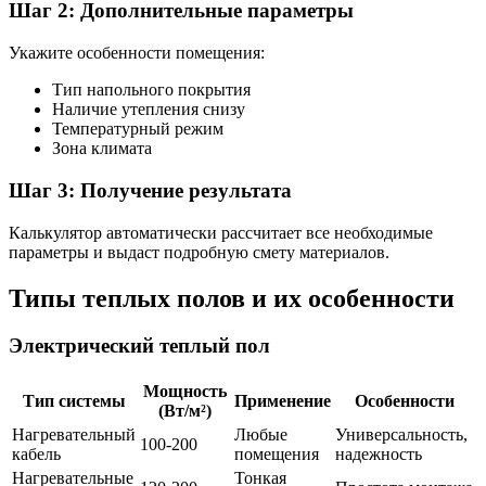
Шаг 2: Дополнительные параметры
Укажите особенности помещения:
Тип напольного покрытия
Наличие утепления снизу
Температурный режим
Зона климата
Шаг 3: Получение результата
Калькулятор автоматически рассчитает все необходимые
параметры и выдаст подробную смету материалов.
Типы теплых полов и их особенности
Электрический теплый пол
Мощность
Тип системы
Применение
Особенности
(Вт/м²)
Нагревательный
Любые
Универсальность,
100-200
кабель
помещения
надежность
Нагревательные
Тонкая