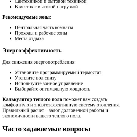
Сантехникой и бытовой техникой
В местах с высокой нагрузкой
Рекомендуемые зоны:
Центральная часть комнаты
Проходы и рабочие зоны
Места отдыха
Энергоэффективность
Для снижения энергопотребления:
Установите программируемый термостат
Утеплите пол снизу
Используйте зонное управление
Выбирайте оптимальную мощность
Калькулятор теплого пола
поможет вам создать
комфортную и энергоэффективную систему отопления.
Правильный расчет – залог долговечной работы и
экономичности вашего теплого пола.
Часто задаваемые вопросы