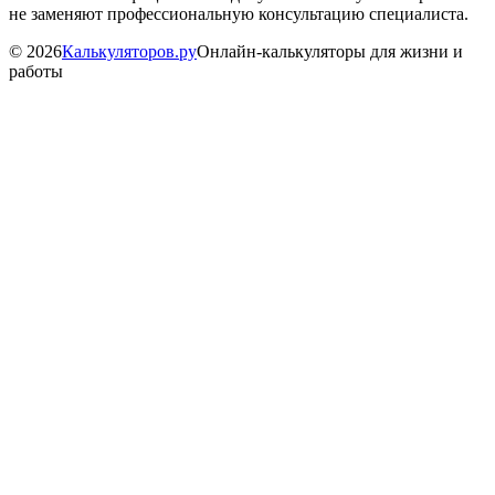
не заменяют профессиональную консультацию специалиста.
©
2026
Калькуляторов.ру
Онлайн-калькуляторы для жизни и
работы