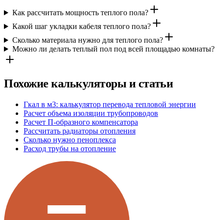
Как рассчитать мощность теплого пола?
Какой шаг укладки кабеля теплого пола?
Сколько материала нужно для теплого пола?
Можно ли делать теплый пол под всей площадью комнаты?
Похожие калькуляторы и статьи
Гкал в м3: калькулятор перевода тепловой энергии
Расчет объема изоляции трубопроводов
Расчет П-образного компенсатора
Рассчитать радиаторы отопления
Сколько нужно пеноплекса
Расход трубы на отопление