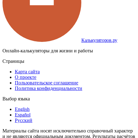
Калькуляторов.ру
Онлайн-калькуляторы для жизни и работы
Страницы
Карта сайта
О проекте
Пользовательское соглашение
Политика конфиденциальности
Выбор языка
English
Español
Русский
Материалы сайта носят исключительно справочный характер
и не являются официальным документом. Результаты расчётов