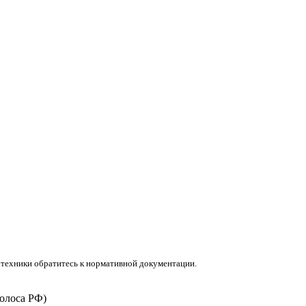
отехники обратитесь к нормативной документации.
олоса РФ)