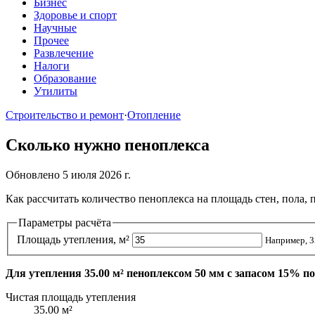
Бизнес
Здоровье и спорт
Научные
Прочее
Развлечение
Налоги
Образование
Утилиты
Строительство и ремонт
·
Отопление
Сколько нужно пеноплекса
Обновлено 5 июля 2026 г.
Как рассчитать количество пеноплекса на площадь стен, пола, 
Параметры расчёта
Площадь утепления, м²
Например, 3
Для утепления 35.00 м² пеноплексом 50 мм с запасом 15% пот
Чистая площадь утепления
35.00 м²