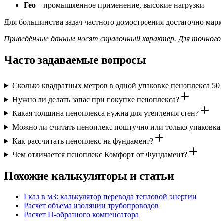
Гео
– промышленное применение, высокие нагрузки
Для большинства задач частного домостроения достаточно ма
Приведённые данные носят справочный характер. Для точног
Часто задаваемые вопросы
Сколько квадратных метров в одной упаковке пеноплекса 50
Нужно ли делать запас при покупке пеноплекса?
Какая толщина пеноплекса нужна для утепления стен?
Можно ли считать пеноплекс поштучно или только упаковк
Как рассчитать пеноплекс на фундамент?
Чем отличается пеноплекс Комфорт от Фундамент?
Похожие калькуляторы и статьи
Гкал в м3: калькулятор перевода тепловой энергии
Расчет объема изоляции трубопроводов
Расчет П-образного компенсатора