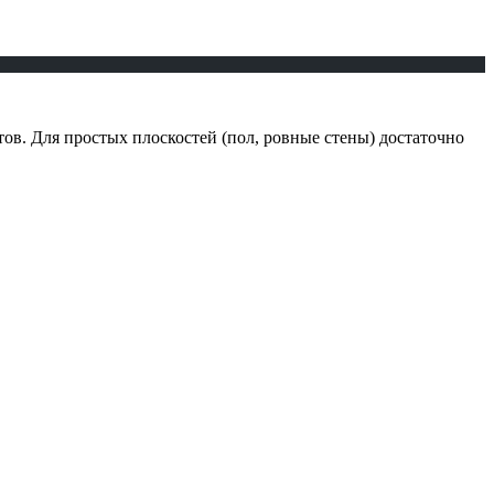
в. Для простых плоскостей (пол, ровные стены) достаточно