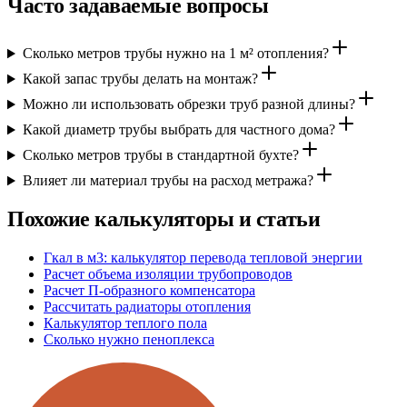
Часто задаваемые вопросы
Сколько метров трубы нужно на 1 м² отопления?
Какой запас трубы делать на монтаж?
Можно ли использовать обрезки труб разной длины?
Какой диаметр трубы выбрать для частного дома?
Сколько метров трубы в стандартной бухте?
Влияет ли материал трубы на расход метража?
Похожие калькуляторы и статьи
Гкал в м3: калькулятор перевода тепловой энергии
Расчет объема изоляции трубопроводов
Расчет П-образного компенсатора
Рассчитать радиаторы отопления
Калькулятор теплого пола
Сколько нужно пеноплекса