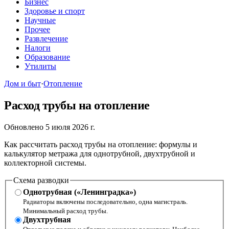
Бизнес
Здоровье и спорт
Научные
Прочее
Развлечение
Налоги
Образование
Утилиты
Дом и быт
·
Отопление
Расход трубы на отопление
Обновлено 5 июля 2026 г.
Как рассчитать расход трубы на отопление: формулы и
калькулятор метража для однотрубной, двухтрубной и
коллекторной системы.
Схема разводки
Однотрубная («Ленинградка»)
Радиаторы включены последовательно, одна магистраль.
Минимальный расход трубы.
Двухтрубная