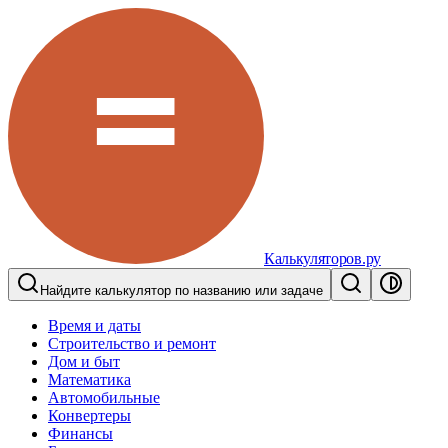
Калькуляторов.ру
Найдите калькулятор по названию или задаче
Время и даты
Строительство и ремонт
Дом и быт
Математика
Автомобильные
Конвертеры
Финансы