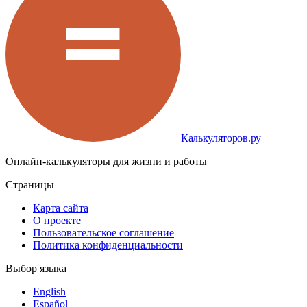
Калькуляторов.ру
Онлайн-калькуляторы для жизни и работы
Страницы
Карта сайта
О проекте
Пользовательское соглашение
Политика конфиденциальности
Выбор языка
English
Español