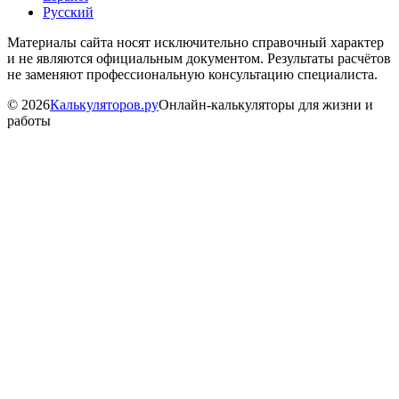
Русский
Материалы сайта носят исключительно справочный характер
и не являются официальным документом. Результаты расчётов
не заменяют профессиональную консультацию специалиста.
©
2026
Калькуляторов.ру
Онлайн-калькуляторы для жизни и
работы