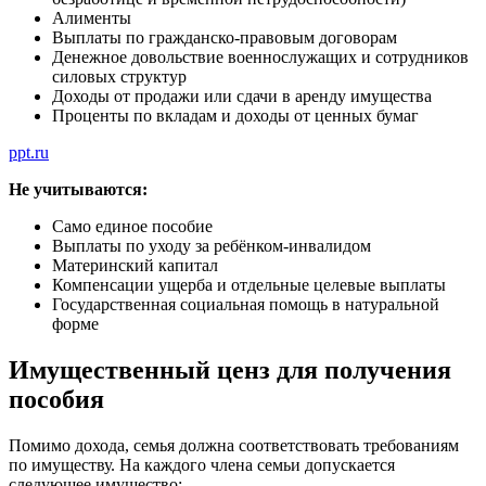
Алименты
Выплаты по гражданско-правовым договорам
Денежное довольствие военнослужащих и сотрудников
силовых структур
Доходы от продажи или сдачи в аренду имущества
Проценты по вкладам и доходы от ценных бумаг
ppt.ru
Не учитываются:
Само единое пособие
Выплаты по уходу за ребёнком-инвалидом
Материнский капитал
Компенсации ущерба и отдельные целевые выплаты
Государственная социальная помощь в натуральной
форме
Имущественный ценз для получения
пособия
Помимо дохода, семья должна соответствовать требованиям
по имуществу. На каждого члена семьи допускается
следующее имущество: