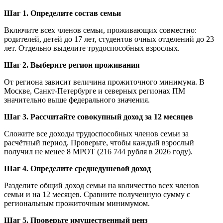
Шаг 1. Определите состав семьи
Включите всех членов семьи, проживающих совместно:
родителей, детей до 17 лет, студентов очных отделений до 23
лет. Отдельно выделите трудоспособных взрослых.
Шаг 2. Выберите регион проживания
От региона зависит величина прожиточного минимума. В
Москве, Санкт-Петербурге и северных регионах ПМ
значительно выше федерального значения.
Шаг 3. Рассчитайте совокупный доход за 12 месяцев
Сложите все доходы трудоспособных членов семьи за
расчётный период. Проверьте, чтобы каждый взрослый
получил не менее 8 МРОТ (216 744 рубля в 2026 году).
Шаг 4. Определите среднедушевой доход
Разделите общий доход семьи на количество всех членов
семьи и на 12 месяцев. Сравните полученную сумму с
региональным прожиточным минимумом.
Шаг 5. Проверьте имущественный ценз