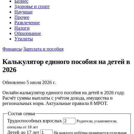
Бизнес
Здоровье и спорт
Научные
Прочее
Развлечение
Налоги
Образование
Утилиты
Финансы
·
Зарплата и пособия
Калькулятор единого пособия на детей в
2026
Обновлено 5 июля 2026 г.
Онлайн-калькулятор единого пособия на детей в 2026 году.
Расчёт суммы выплаты с учётом дохода, имущества и
региональных норм. Актуальные правила 8 МРОТ.
Состав семьи
Трудоспособных взрослых
Родители, усыновители,
опекуны от 18 лет
Детей до 17 лет
На каждого ребёнка назначается отдельная