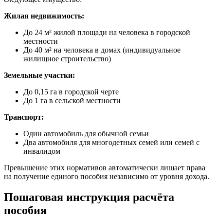
Жилая недвижимость:
До 24 м² жилой площади на человека в городской
местности
До 40 м² на человека в домах (индивидуальное
жилищное строительство)
Земельные участки:
До 0,15 га в городской черте
До 1 га в сельской местности
Транспорт:
Один автомобиль для обычной семьи
Два автомобиля для многодетных семей или семей с
инвалидом
Превышение этих нормативов автоматически лишает права
на получение единого пособия независимо от уровня дохода.
Пошаговая инструкция расчёта
пособия