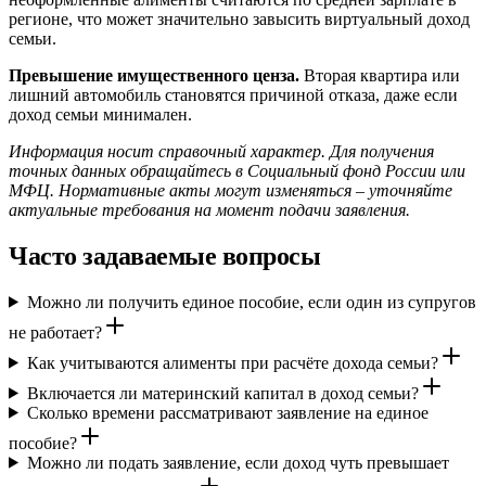
регионе, что может значительно завысить виртуальный доход
семьи.
Превышение имущественного ценза.
Вторая квартира или
лишний автомобиль становятся причиной отказа, даже если
доход семьи минимален.
Информация носит справочный характер. Для получения
точных данных обращайтесь в Социальный фонд России или
МФЦ. Нормативные акты могут изменяться – уточняйте
актуальные требования на момент подачи заявления.
Часто задаваемые вопросы
Можно ли получить единое пособие, если один из супругов
не работает?
Как учитываются алименты при расчёте дохода семьи?
Включается ли материнский капитал в доход семьи?
Сколько времени рассматривают заявление на единое
пособие?
Можно ли подать заявление, если доход чуть превышает