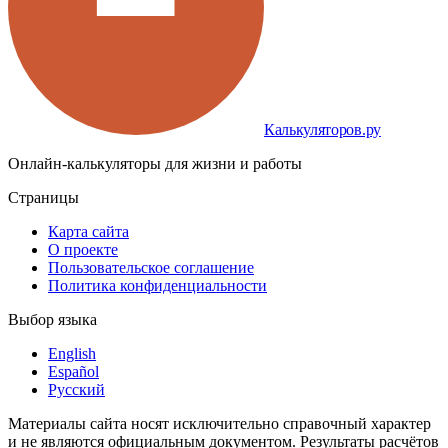
Калькуляторов.ру
Онлайн-калькуляторы для жизни и работы
Страницы
Карта сайта
О проекте
Пользовательское соглашение
Политика конфиденциальности
Выбор языка
English
Español
Русский
Материалы сайта носят исключительно справочный характер
и не являются официальным документом. Результаты расчётов