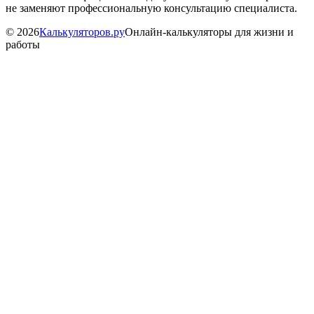
не заменяют профессиональную консультацию специалиста.
©
2026
Калькуляторов.ру
Онлайн-калькуляторы для жизни и
работы