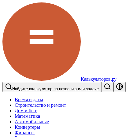
Калькуляторов.ру
Найдите калькулятор по названию или задаче
Время и даты
Строительство и ремонт
Дом и быт
Математика
Автомобильные
Конвертеры
Финансы