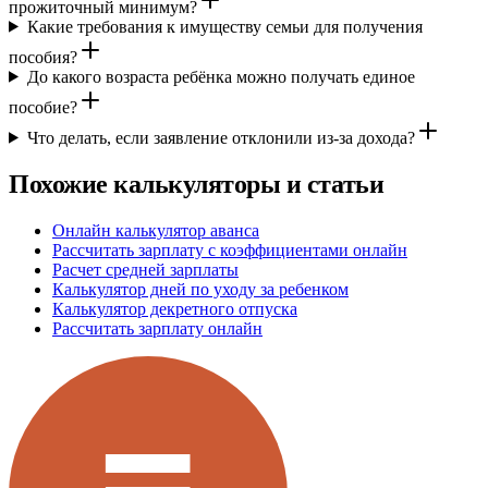
прожиточный минимум?
Какие требования к имуществу семьи для получения
пособия?
До какого возраста ребёнка можно получать единое
пособие?
Что делать, если заявление отклонили из-за дохода?
Похожие калькуляторы и статьи
Онлайн калькулятор аванса
Рассчитать зарплату с коэффициентами онлайн
Расчет средней зарплаты
Калькулятор дней по уходу за ребенком
Калькулятор декретного отпуска
Рассчитать зарплату онлайн