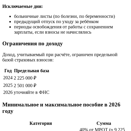
Исключаемые дни:
больничные листы (по болезни, по беременности)
предыдущий отпуск по уходу за ребёнком
периоды освобождения от работы с сохранением
зарплаты, если взносы не начислялись
Ограничения по доходу
Доход, учитываемый при расчёте, ограничен предельной
базой страховых взносов:
Год
Предельная база
2024
2 225 000 ₽
2025
2 501 000 ₽
2026
уточняйте в ФНС
Минимальное и максимальное пособие в 2026
году
Категория
Сумма
40% от МРОТ (≈ 9 225