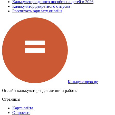
Калькулятор единого пособия на детей в 2026
Калькулятор декретного отпуска
Рассчитать зарплату онлайн
Калькуляторов.ру
Онлайн-калькуляторы для жизни и работы
Страницы
Карта сайта
О проекте