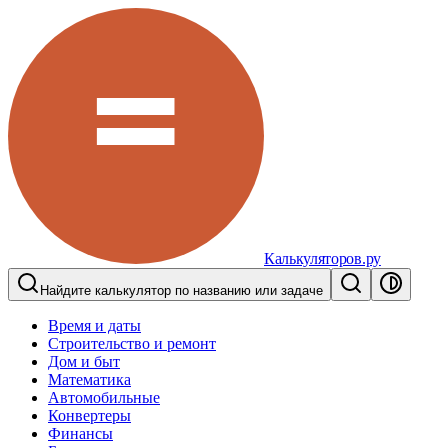
Калькуляторов.ру
Найдите калькулятор по названию или задаче
Время и даты
Строительство и ремонт
Дом и быт
Математика
Автомобильные
Конвертеры
Финансы