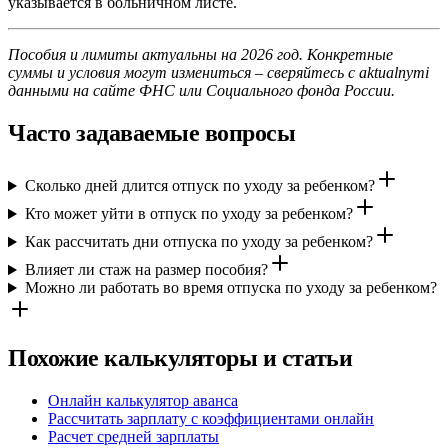
указывается в больничном листе.
Пособия и лимиты актуальны на 2026 год. Конкретные
суммы и условия могут измениться – сверяйтесь с aktualnymi
данными на сайте ФНС или Социального фонда России.
Часто задаваемые вопросы
Сколько дней длится отпуск по уходу за ребенком?
Кто может уйти в отпуск по уходу за ребенком?
Как рассчитать дни отпуска по уходу за ребенком?
Влияет ли стаж на размер пособия?
Можно ли работать во время отпуска по уходу за ребенком?
Похожие калькуляторы и статьи
Онлайн калькулятор аванса
Рассчитать зарплату с коэффициентами онлайн
Расчет средней зарплаты