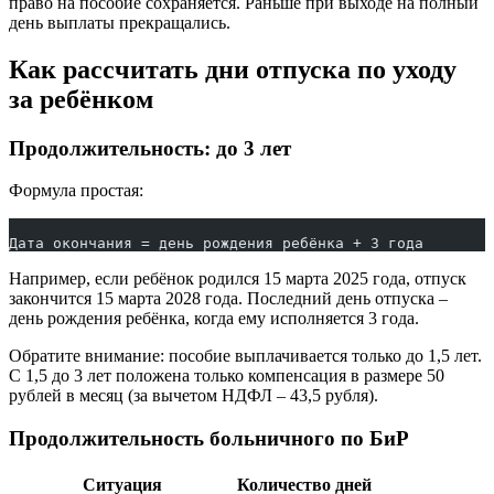
право на пособие сохраняется. Раньше при выходе на полный
день выплаты прекращались.
Как рассчитать дни отпуска по уходу
за ребёнком
Продолжительность: до 3 лет
Формула простая:
Дата окончания = день рождения ребёнка + 3 года
Например, если ребёнок родился 15 марта 2025 года, отпуск
закончится 15 марта 2028 года. Последний день отпуска –
день рождения ребёнка, когда ему исполняется 3 года.
Обратите внимание: пособие выплачивается только до 1,5 лет.
С 1,5 до 3 лет положена только компенсация в размере 50
рублей в месяц (за вычетом НДФЛ – 43,5 рубля).
Продолжительность больничного по БиР
Ситуация
Количество дней