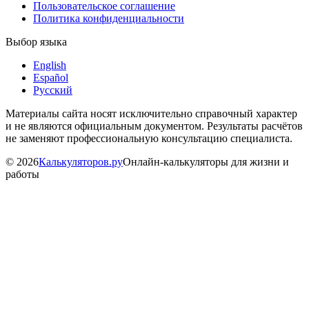
Пользовательское соглашение
Политика конфиденциальности
Выбор языка
English
Español
Русский
Материалы сайта носят исключительно справочный характер
и не являются официальным документом. Результаты расчётов
не заменяют профессиональную консультацию специалиста.
©
2026
Калькуляторов.ру
Онлайн-калькуляторы для жизни и
работы