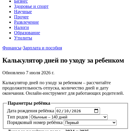
Бизнес
Здоровье и спорт
Научные
Прочее
Развлечение
Налоги
Образование
Утилиты
Финансы
·
Зарплата и пособия
Калькулятор дней по уходу за ребенком
Обновлено 7 июля 2026 г.
Калькулятор дней по уходу за ребенком – рассчитайте
продолжительность отпуска, количество дней и дату
окончания. Онлайн-инструмент для работающих родителей.
Параметры ребёнка
Дата рождения ребёнка
Тип родов
Порядковый номер ребёнка