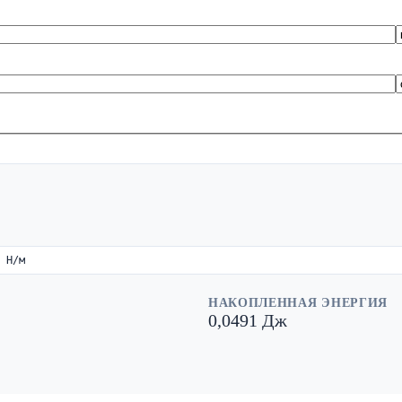
 Н/м
НАКОПЛЕННАЯ ЭНЕРГИЯ
0,0491 Дж