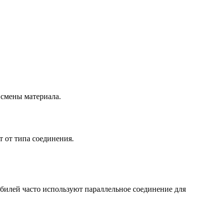
 смены материала.
 от типа соединения.
билей часто используют параллельное соединение для