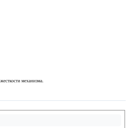
 жесткости механизма.