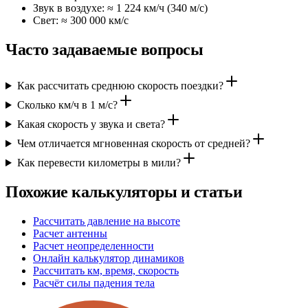
Звук в воздухе: ≈ 1 224 км/ч (340 м/с)
Свет: ≈ 300 000 км/с
Часто задаваемые вопросы
Как рассчитать среднюю скорость поездки?
Сколько км/ч в 1 м/с?
Какая скорость у звука и света?
Чем отличается мгновенная скорость от средней?
Как перевести километры в мили?
Похожие калькуляторы и статьи
Рассчитать давление на высоте
Расчет антенны
Расчет неопределенности
Онлайн калькулятор динамиков
Рассчитать км, время, скорость
Расчёт силы падения тела