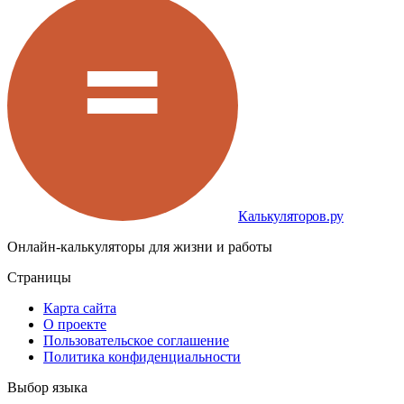
Калькуляторов.ру
Онлайн-калькуляторы для жизни и работы
Страницы
Карта сайта
О проекте
Пользовательское соглашение
Политика конфиденциальности
Выбор языка