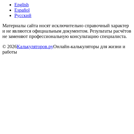
English
Español
Русский
Материалы сайта носят исключительно справочный характер
и не являются официальным документом. Результаты расчётов
не заменяют профессиональную консультацию специалиста.
©
2026
Калькуляторов.ру
Онлайн-калькуляторы для жизни и
работы