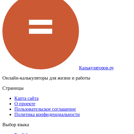
Калькуляторов.ру
Онлайн-калькуляторы для жизни и работы
Страницы
Карта сайта
О проекте
Пользовательское соглашение
Политика конфиденциальности
Выбор языка