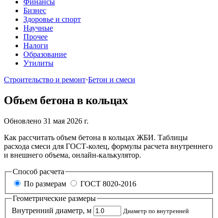
Финансы
Бизнес
Здоровье и спорт
Научные
Прочее
Налоги
Образование
Утилиты
Строительство и ремонт
·
Бетон и смеси
Объем бетона в кольцах
Обновлено 31 мая 2026 г.
Как рассчитать объем бетона в кольцах ЖБИ. Таблицы
расхода смеси для ГОСТ-колец, формулы расчета внутреннего
и внешнего объема, онлайн-калькулятор.
Способ расчета
По размерам
ГОСТ 8020-2016
Геометрические размеры
Внутренний диаметр, м
Диаметр по внутренней