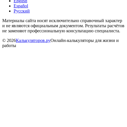
English
Español
Русский
Материалы сайта носят исключительно справочный характер
и не являются официальным документом. Результаты расчётов
не заменяют профессиональную консультацию специалиста.
©
2026
Калькуляторов.ру
Онлайн-калькуляторы для жизни и
работы