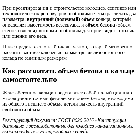
При проектировании и строительстве колодцев, септиков или
технологических резервуаров необходимо четко различать два
параметра:
внутренний (полезный) объем
кольца, который
определяет вместимость резервуара, и
объем бетона
(объем
стенок изделия), который необходим для производства кольца
или оценки его веса.
Ниже представлен онлайн-калькулятор, который мгновенно
рассчитывает все ключевые параметры железобетонного
кольца по заданным размерам.
Как рассчитать объем бетона в кольце
самостоятельно
Железобетонное кольцо представляет собой полый цилиндр.
Чтобы узнать точный физический объем бетона, необходимо
из общего внешнего объема детали вычесть внутренний
свободный объем.
Регулирующий документ: ГОСТ 8020-2016 «Конструкции
бетонные и железобетонные для колодцев канализационных,
водопроводных и газопроводных сетей».