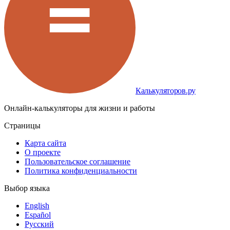
Калькуляторов.ру
Онлайн-калькуляторы для жизни и работы
Страницы
Карта сайта
О проекте
Пользовательское соглашение
Политика конфиденциальности
Выбор языка
English
Español
Русский