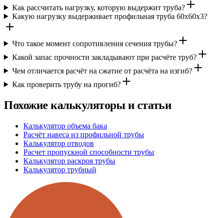
Как рассчитать нагрузку, которую выдержит труба?
Какую нагрузку выдерживает профильная труба 60х60х3?
Что такое момент сопротивления сечения трубы?
Какой запас прочности закладывают при расчёте труб?
Чем отличается расчёт на сжатие от расчёта на изгиб?
Как проверить трубу на прогиб?
Похожие калькуляторы и статьи
Калькулятор объема бака
Расчёт навеса из профильной трубы
Калькулятор отводов
Расчет пропускной способности трубы
Калькулятор раскроя трубы
Калькулятор трубный