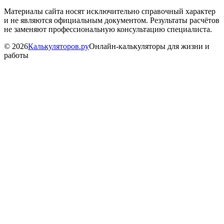
Материалы сайта носят исключительно справочный характер
и не являются официальным документом. Результаты расчётов
не заменяют профессиональную консультацию специалиста.
©
2026
Калькуляторов.ру
Онлайн-калькуляторы для жизни и
работы