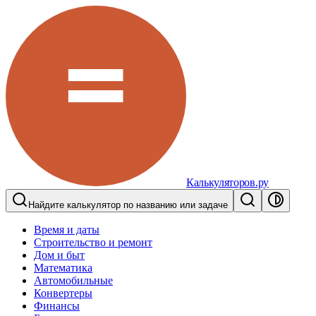
Калькуляторов.ру
Найдите калькулятор по названию или задаче
Время и даты
Строительство и ремонт
Дом и быт
Математика
Автомобильные
Конвертеры
Финансы