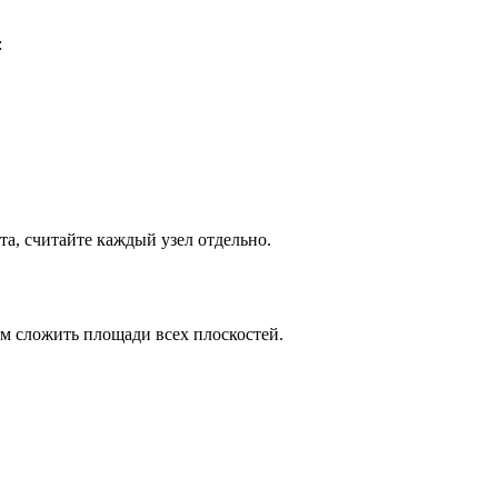
:
а, считайте каждый узел отдельно.
м сложить площади всех плоскостей.