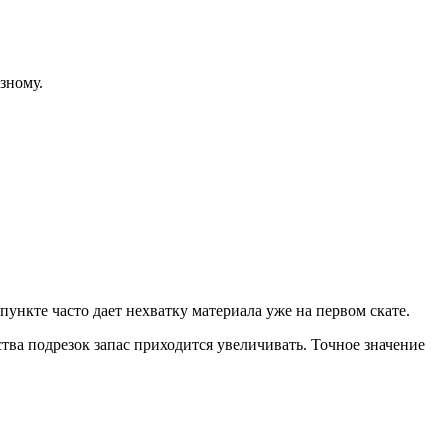
зному.
пункте часто дает нехватку материала уже на первом скате.
тва подрезок запас приходится увеличивать. Точное значение
.