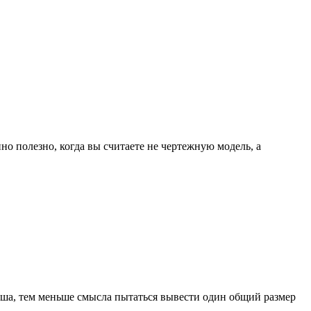
о полезно, когда вы считаете не чертежную модель, а
рыша, тем меньше смысла пытаться вывести один общий размер