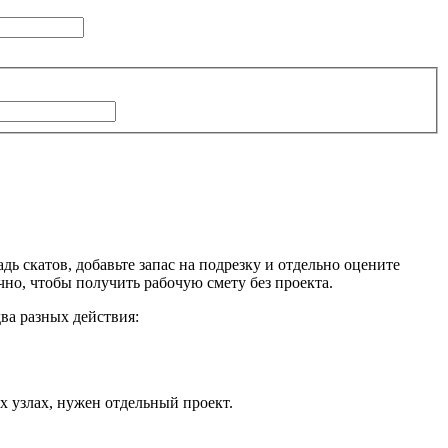
ь скатов, добавьте запас на подрезку и отдельно оцените
но, чтобы получить рабочую смету без проекта.
ва разных действия:
х узлах, нужен отдельный проект.