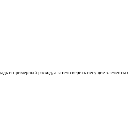
адь и примерный расход, а затем сверить несущие элементы с