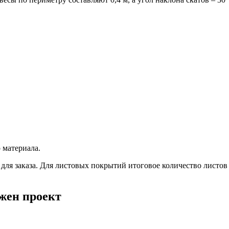
 материала.
 для заказа. Для листовых покрытий итоговое количество листо
ужен проект