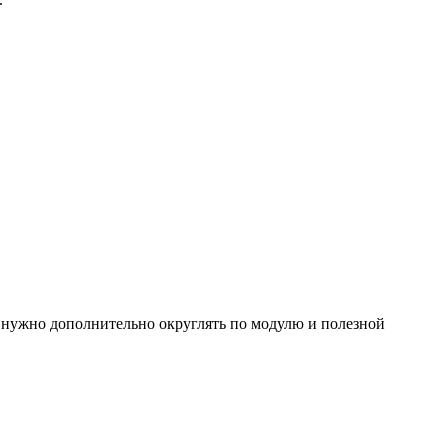
в нужно дополнительно округлять по модулю и полезной