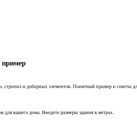
, пример
и, стропил и доборных элементов. Понятный пример и советы дл
в для вашего дома. Введите размеры здания в метрах.