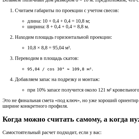
Считаем габариты по проекции с учетом свесов:
длина: 10 + 0,4 + 0,4 = 10,8 м;
ширина: 8 + 0,4 + 0,4 = 8,8 м.
Находим площадь горизонтальной проекции:
10,8 × 8,8 = 95,04 м².
Переводим в площадь скатов:
.
95,04 / cos 30° ≈ 109,8 м²
Добавляем запас на подрезку и монтаж:
при 10% запасе получится около 121 м² кровельного
Это не финальная смета «под ключ», но уже хороший ориентир
ширине конкретного профиля.
Когда можно считать самому, а когда н
Самостоятельный расчет подходит, если у вас: