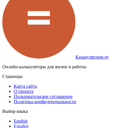
Калькуляторов.ру
Онлайн-калькуляторы для жизни и работы
Страницы
Карта сайта
О проекте
Пользовательское соглашение
Политика конфиденциальности
Выбор языка
English
Español