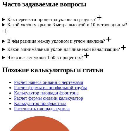
Часто задаваемые вопросы
Как перевести проценты уклона в градусы?
Какой уклон у крыши 3 метра высотой и 10 метров длины?
В чём разница между уклоном и углом наклона?
Какой минимальный уклон для ливневой канализации?
Что означает уклон 1:50 в процентах?
Похожие калькуляторы и статьи
Расчет навеса онлайн с чертежами
Расчет фермы из профильной трубы
Калькулятор площади фронтона
Расчет фермы онлайн калькулятор
Калькулятор профнастила
Рассчитать площадь купола