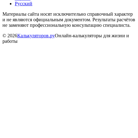
Русский
Материалы сайта носят исключительно справочный характер
и не являются официальным документом. Результаты расчётов
не заменяют профессиональную консультацию специалиста.
©
2026
Калькуляторов.ру
Онлайн-калькуляторы для жизни и
работы