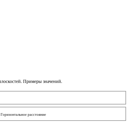
 плоскостей. Примеры значений.
Горизонтальное расстояние