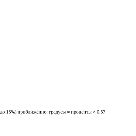
 (до 15%) приближённо: градусы ≈ проценты × 0,57.