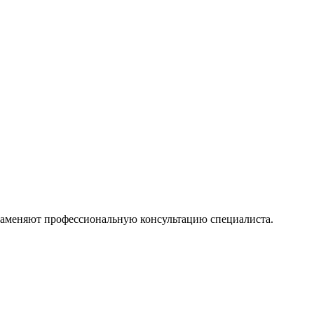
 заменяют профессиональную консультацию специалиста.