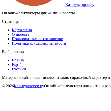
Калькуляторов.ру
Онлайн-калькуляторы для жизни и работы
Страницы
Карта сайта
О проекте
Пользовательское соглашение
Политика конфиденциальности
Выбор языка
English
Español
Русский
Материалы сайта носят исключительно справочный характер и
©
2026
Калькуляторов.ру
Онлайн-калькуляторы для жизни и ра