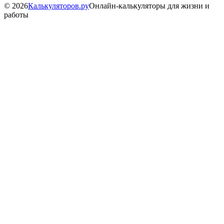
©
2026
Калькуляторов.ру
Онлайн-калькуляторы для жизни и
работы