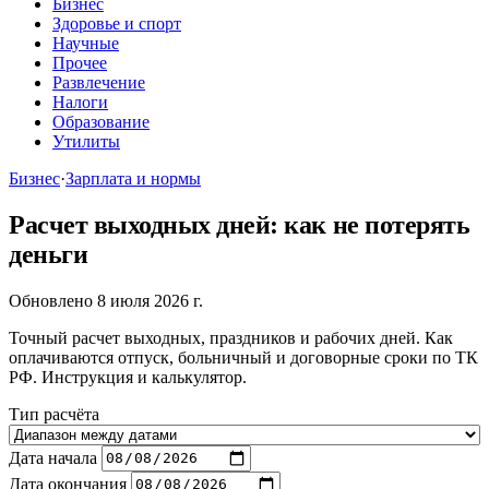
Бизнес
Здоровье и спорт
Научные
Прочее
Развлечение
Налоги
Образование
Утилиты
Бизнес
·
Зарплата и нормы
Расчет выходных дней: как не потерять
деньги
Обновлено 8 июля 2026 г.
Точный расчет выходных, праздников и рабочих дней. Как
оплачиваются отпуск, больничный и договорные сроки по ТК
РФ. Инструкция и калькулятор.
Тип расчёта
Дата начала
Дата окончания