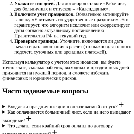
Укажите тип дней.
Для договоров ставьте «Рабочие»,
для больничных и отпусков – «Календарные».
Включите учет праздников.
Обязательно активируйте
галочку «Учитывать государственные праздники». Это
гарантирует, что алгоритм исключит или скорректирует
даты согласно актуальному постановлению
Правительства РФ на текущий год.
Проверьте границы.
Уточните, включаются ли дата
начала и дата окончания в расчет (это важно для точного
подсчета суточных или арендных платежей).
Используя калькулятор с учетом этих нюансов, вы будете
точно знать, сколько рабочих, выходных и праздничных дней
приходится на нужный период, и сможете избежать
финансовых и юридических рисков.
Часто задаваемые вопросы
Входят ли праздничные дни в оплачиваемый отпуск?
Как оплачивается больничный лист, если на него выпадают
выходные?
Что делать, если крайний срок оплаты по договору