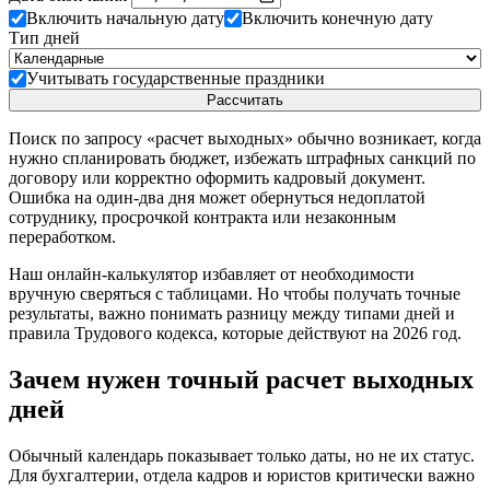
Включить начальную дату
Включить конечную дату
Тип дней
Учитывать государственные праздники
Рассчитать
Поиск по запросу «расчет выходных» обычно возникает, когда
нужно спланировать бюджет, избежать штрафных санкций по
договору или корректно оформить кадровый документ.
Ошибка на один-два дня может обернуться недоплатой
сотруднику, просрочкой контракта или незаконным
переработком.
Наш онлайн-калькулятор избавляет от необходимости
вручную сверяться с таблицами. Но чтобы получать точные
результаты, важно понимать разницу между типами дней и
правила Трудового кодекса, которые действуют на 2026 год.
Зачем нужен точный расчет выходных
дней
Обычный календарь показывает только даты, но не их статус.
Для бухгалтерии, отдела кадров и юристов критически важно