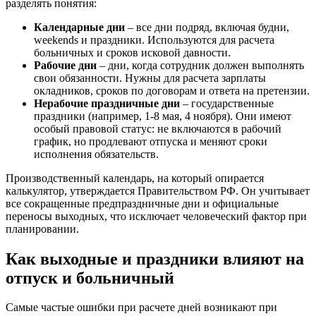
разделять понятия:
Календарные дни
– все дни подряд, включая будни,
weekends и праздники. Используются для расчета
больничных и сроков исковой давности.
Рабочие дни
– дни, когда сотрудник должен выполнять
свои обязанности. Нужны для расчета зарплаты
окладников, сроков по договорам и ответа на претензии.
Нерабочие праздничные дни
– государственные
праздники (например, 1-8 мая, 4 ноября). Они имеют
особый правовой статус: не включаются в рабочий
график, но продлевают отпуска и меняют сроки
исполнения обязательств.
Производственный календарь, на который опирается
калькулятор, утверждается Правительством РФ. Он учитывает
все сокращенные предпраздничные дни и официальные
переносы выходных, что исключает человеческий фактор при
планировании.
Как выходные и праздники влияют на
отпуск и больничный
Самые частые ошибки при расчете дней возникают при