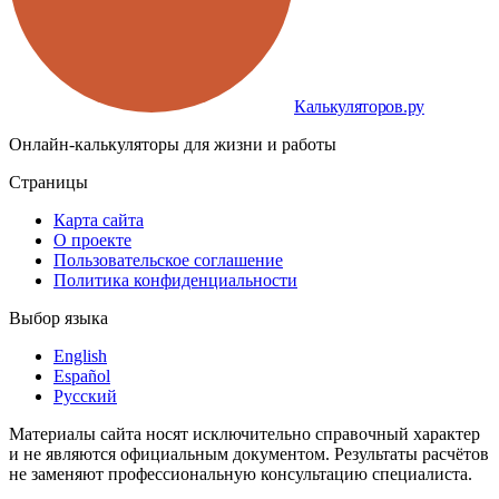
Калькуляторов.ру
Онлайн-калькуляторы для жизни и работы
Страницы
Карта сайта
О проекте
Пользовательское соглашение
Политика конфиденциальности
Выбор языка
English
Español
Русский
Материалы сайта носят исключительно справочный характер
и не являются официальным документом. Результаты расчётов
не заменяют профессиональную консультацию специалиста.