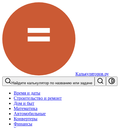
Калькуляторов.ру
Найдите калькулятор по названию или задаче
Время и даты
Строительство и ремонт
Дом и быт
Математика
Автомобильные
Конвертеры
Финансы