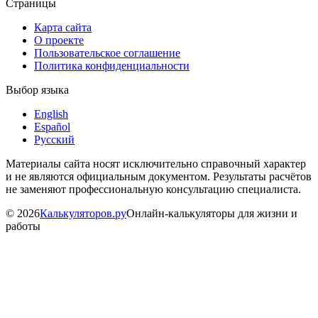
Страницы
Карта сайта
О проекте
Пользовательское соглашение
Политика конфиденциальности
Выбор языка
English
Español
Русский
Материалы сайта носят исключительно справочный характер
и не являются официальным документом. Результаты расчётов
не заменяют профессиональную консультацию специалиста.
©
2026
Калькуляторов.ру
Онлайн-калькуляторы для жизни и
работы