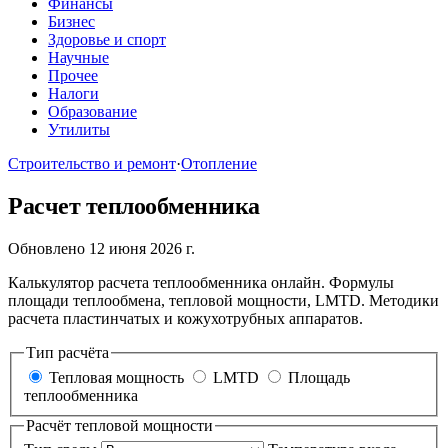
Финансы
Бизнес
Здоровье и спорт
Научные
Прочее
Налоги
Образование
Утилиты
Строительство и ремонт
·
Отопление
Расчет теплообменника
Обновлено 12 июня 2026 г.
Калькулятор расчета теплообменника онлайн. Формулы
площади теплообмена, тепловой мощности, LMTD. Методики
расчета пластинчатых и кожухотрубных аппаратов.
Тип расчёта
Тепловая мощность
LMTD
Площадь
теплообменника
Расчёт тепловой мощности