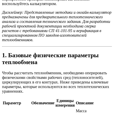
воспользуйтесь калькулятором.
Дисклеймер: Представленные методики и онлайн-калькулятор
предназначены для предварительного теплотехнического
анализа и составления технического задания. Для разработки
рабочей проектной документации необходима сверка
расчетов с требованиями СП 41-101-95 и верификация в
специализированном ПО заводов-изготовителей
теплообменников.
1. Базовые физические параметры
теплообмена
Чтобы рассчитать теплообменник, необходимо оперировать
физическими свойствами рабочих сред (теплоносителей),
циркулирующих в его контурах. Ниже приведены ключевые
параметры, которые используются во всех теплотехнических
уравнениях.
Единицы
Параметр
Обозначение
Описание
измерения
Масса