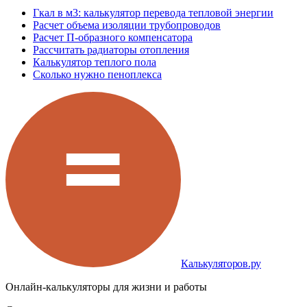
Гкал в м3: калькулятор перевода тепловой энергии
Расчет объема изоляции трубопроводов
Расчет П-образного компенсатора
Рассчитать радиаторы отопления
Калькулятор теплого пола
Сколько нужно пеноплекса
Калькуляторов.ру
Онлайн-калькуляторы для жизни и работы