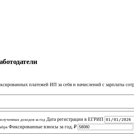
аботодатели
ксированных платежей ИП за себя и начислений с зарплаты сот
Дата регистрации в ЕГРИП
олученных доходов за год
Фиксированные взносы за год, ₽
кабря