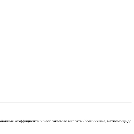
 Районные коэффициенты и необлагаемые выплаты (больничные, матпомощь до