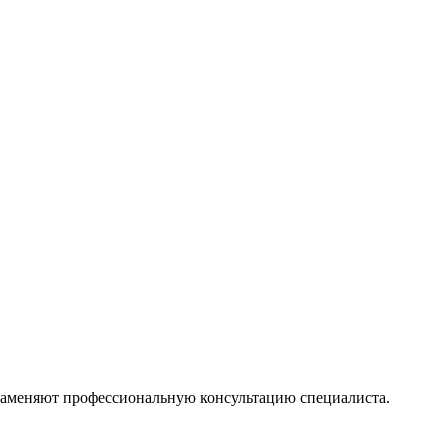
 заменяют профессиональную консультацию специалиста.