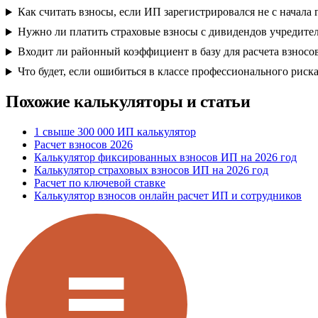
Как считать взносы, если ИП зарегистрировался не с начала 
Нужно ли платить страховые взносы с дивидендов учредите
Входит ли районный коэффициент в базу для расчета взносо
Что будет, если ошибиться в классе профессионального риск
Похожие калькуляторы и статьи
1 свыше 300 000 ИП калькулятор
Расчет взносов 2026
Калькулятор фиксированных взносов ИП на 2026 год
Калькулятор страховых взносов ИП на 2026 год
Расчет по ключевой ставке
Калькулятор взносов онлайн расчет ИП и сотрудников