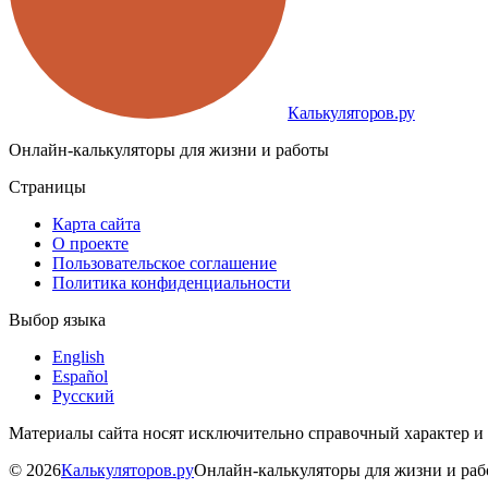
Калькуляторов.ру
Онлайн-калькуляторы для жизни и работы
Страницы
Карта сайта
О проекте
Пользовательское соглашение
Политика конфиденциальности
Выбор языка
English
Español
Русский
Материалы сайта носят исключительно справочный характер и
©
2026
Калькуляторов.ру
Онлайн-калькуляторы для жизни и ра