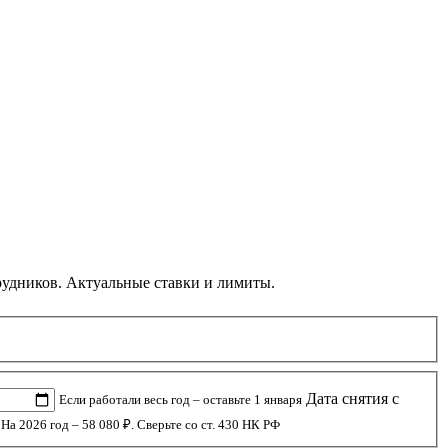
рудников. Актуальные ставки и лимиты.
Дата снятия с
Если работали весь год – оставьте 1 января
На 2026 год – 58 080 ₽. Сверьте со ст. 430 НК РФ