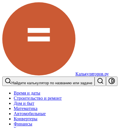
Калькуляторов.ру
Найдите калькулятор по названию или задаче
Время и даты
Строительство и ремонт
Дом и быт
Математика
Автомобильные
Конвертеры
Финансы