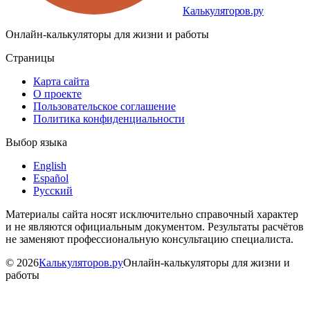
Калькуляторов.ру
Онлайн-калькуляторы для жизни и работы
Страницы
Карта сайта
О проекте
Пользовательское соглашение
Политика конфиденциальности
Выбор языка
English
Español
Русский
Материалы сайта носят исключительно справочный характер
и не являются официальным документом. Результаты расчётов
не заменяют профессиональную консультацию специалиста.
©
2026
Калькуляторов.ру
Онлайн-калькуляторы для жизни и
работы