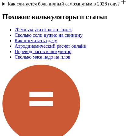
Как считается больничный самозанятым в 2026 году?
Похожие калькуляторы и статьи
70 мл уксуса сколько ложек
Сколько соли нужно на свинину
Как посчитать сдачу
Аэродинамический расчет онлайн
Перевод часов калькулятор
Сколько мяса надо на плов