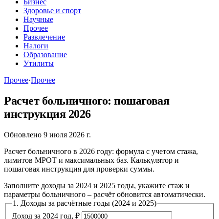
Бизнес
Здоровье и спорт
Научные
Прочее
Развлечение
Налоги
Образование
Утилиты
Прочее
·
Прочее
Расчет больничного: пошаговая
инструкция 2026
Обновлено 9 июля 2026 г.
Расчет больничного в 2026 году: формула с учетом стажа,
лимитов МРОТ и максимальных баз. Калькулятор и
пошаговая инструкция для проверки суммы.
Заполните доходы за 2024 и 2025 годы, укажите стаж и
параметры больничного – расчёт обновится автоматически.
1. Доходы за расчётные годы (2024 и 2025)
Доход за 2024 год, ₽