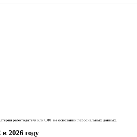
алтерия работодателя или СФР на основании персональных данных.
в 2026 году