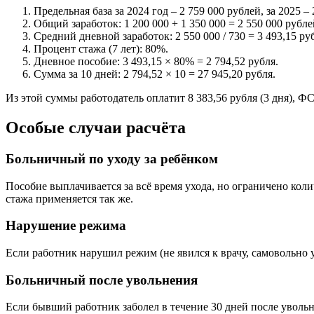
Предельная база за 2024 год – 2 759 000 рублей, за 2025
Общий заработок: 1 200 000 + 1 350 000 = 2 550 000 рубле
Средний дневной заработок: 2 550 000 / 730 = 3 493,15 ру
Процент стажа (7 лет): 80%.
Дневное пособие: 3 493,15 × 80% = 2 794,52 рубля.
Сумма за 10 дней: 2 794,52 × 10 = 27 945,20 рубля.
Из этой суммы работодатель оплатит 8 383,56 рубля (3 дня), ФСС
Особые случаи расчёта
Больничный по уходу за ребёнком
Пособие выплачивается за всё время ухода, но ограничено количе
стажа применяется так же.
Нарушение режима
Если работник нарушил режим (не явился к врачу, самовольно 
Больничный после увольнения
Если бывший работник заболел в течение 30 дней после увольн