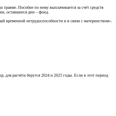
 травме. Пособие по нему выплачивается за счёт средств
ни, оставшиеся дни – фонд.
ай временной нетрудоспособности и в связи с материнством».
, для расчёта берутся 2024 и 2025 годы. Если в этот период