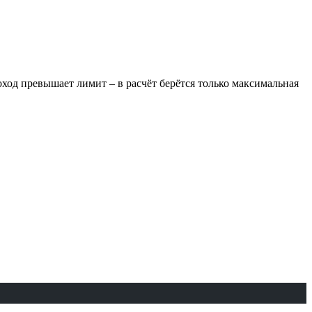
ход превышает лимит – в расчёт берётся только максимальная