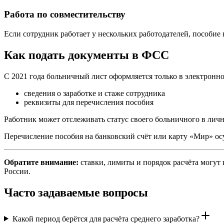
Работа по совместительству
Если сотрудник работает у нескольких работодателей, пособие 
Как подать документы в ФСС
С 2021 года больничный лист оформляется только в электронн
сведения о заработке и стаже сотрудника
реквизиты для перечисления пособия
Работник может отслеживать статус своего больничного в лично
Перечисление пособия на банковский счёт или карту «Мир» осу
Обратите внимание:
ставки, лимиты и порядок расчёта могут 
России.
Часто задаваемые вопросы
Какой период берётся для расчёта среднего заработка?