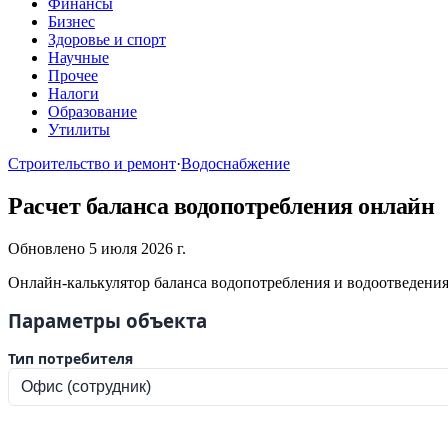
Финансы
Бизнес
Здоровье и спорт
Научные
Прочее
Налоги
Образование
Утилиты
Строительство и ремонт
·
Водоснабжение
Расчет баланса водопотребления онлайн
Обновлено 5 июля 2026 г.
Онлайн-калькулятор баланса водопотребления и водоотведени
Параметры объекта
Тип потребителя