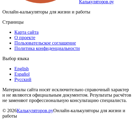
Калькуляторов.ру
Онлайн-калькуляторы для жизни и работы
Страницы
Карта сайта
О проекте
Пользовательское соглашение
Политика конфиденциальности
Выбор языка
English
Español
Русский
Материалы сайта носят исключительно справочный характер
и не являются официальным документом. Результаты расчётов
не заменяют профессиональную консультацию специалиста.
©
2026
Калькуляторов.ру
Онлайн-калькуляторы для жизни и
работы