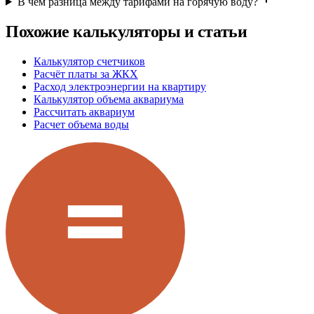
В чем разница между тарифами на горячую воду?
Похожие калькуляторы и статьи
Калькулятор счетчиков
Расчёт платы за ЖКХ
Расход электроэнергии на квартиру
Калькулятор объема аквариума
Рассчитать аквариум
Расчет объема воды