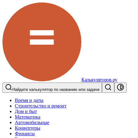
Калькуляторов.ру
Найдите калькулятор по названию или задаче
Время и даты
Строительство и ремонт
Дом и быт
Математика
Автомобильные
Конвертеры
Финансы