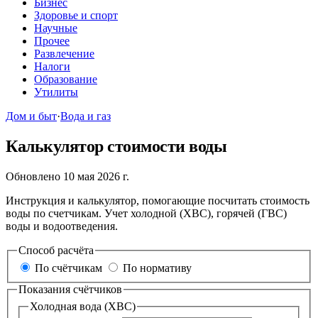
Бизнес
Здоровье и спорт
Научные
Прочее
Развлечение
Налоги
Образование
Утилиты
Дом и быт
·
Вода и газ
Калькулятор стоимости воды
Обновлено 10 мая 2026 г.
Инструкция и калькулятор, помогающие посчитать стоимость
воды по счетчикам. Учет холодной (ХВС), горячей (ГВС)
воды и водоотведения.
Способ расчёта
По счётчикам
По нормативу
Показания счётчиков
Холодная вода (ХВС)