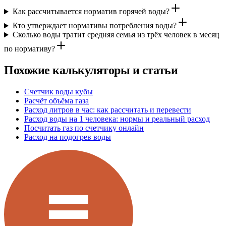
Как рассчитывается норматив горячей воды?
Кто утверждает нормативы потребления воды?
Сколько воды тратит средняя семья из трёх человек в месяц
по нормативу?
Похожие калькуляторы и статьи
Счетчик воды кубы
Расчёт объёма газа
Расход литров в час: как рассчитать и перевести
Расход воды на 1 человека: нормы и реальный расход
Посчитать газ по счетчику онлайн
Расход на подогрев воды