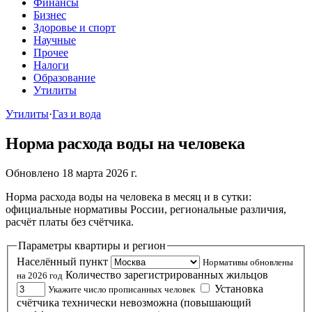
Финансы
Бизнес
Здоровье и спорт
Научные
Прочее
Налоги
Образование
Утилиты
Утилиты
·
Газ и вода
Норма расхода воды на человека
Обновлено 18 марта 2026 г.
Норма расхода воды на человека в месяц и в сутки:
официальные нормативы России, региональные различия,
расчёт платы без счётчика.
Параметры квартиры и регион
Населённый пункт
Нормативы обновлены
Количество зарегистрированных жильцов
на 2026 год
Установка
Укажите число прописанных человек
счётчика технически невозможна (повышающий