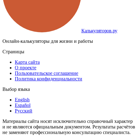
Калькуляторов.ру
Онлайн-калькуляторы для жизни и работы
Страницы
Карта сайта
О проекте
Пользовательское соглашение
Политика конфиденциальности
Выбор языка
English
Español
Русский
Материалы сайта носят исключительно справочный характер
и не являются официальным документом. Результаты расчётов
не заменяют профессиональную консультацию специалиста.