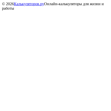
©
2026
Калькуляторов.ру
Онлайн-калькуляторы для жизни и
работы