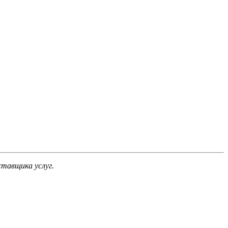
тавщика услуг.