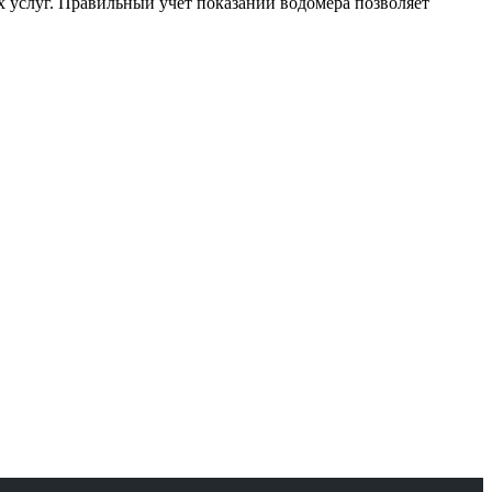
 услуг. Правильный учет показаний водомера позволяет