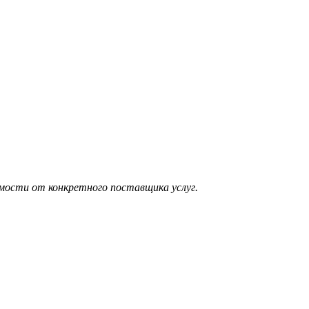
мости от конкретного поставщика услуг.