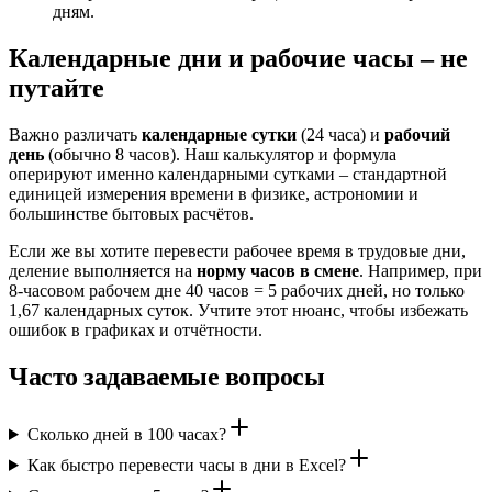
дням.
Календарные дни и рабочие часы – не
путайте
Важно различать
календарные сутки
(24 часа) и
рабочий
день
(обычно 8 часов). Наш калькулятор и формула
оперируют именно календарными сутками – стандартной
единицей измерения времени в физике, астрономии и
большинстве бытовых расчётов.
Если же вы хотите перевести рабочее время в трудовые дни,
деление выполняется на
норму часов в смене
. Например, при
8-часовом рабочем дне 40 часов = 5 рабочих дней, но только
1,67 календарных суток. Учтите этот нюанс, чтобы избежать
ошибок в графиках и отчётности.
Часто задаваемые вопросы
Сколько дней в 100 часах?
Как быстро перевести часы в дни в Excel?