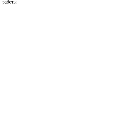
работы