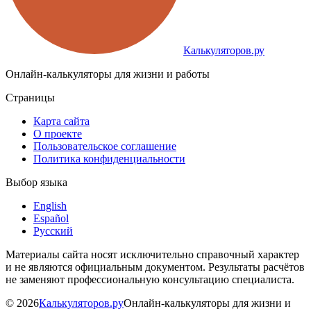
Калькуляторов.ру
Онлайн-калькуляторы для жизни и работы
Страницы
Карта сайта
О проекте
Пользовательское соглашение
Политика конфиденциальности
Выбор языка
English
Español
Русский
Материалы сайта носят исключительно справочный характер
и не являются официальным документом. Результаты расчётов
не заменяют профессиональную консультацию специалиста.
©
2026
Калькуляторов.ру
Онлайн-калькуляторы для жизни и