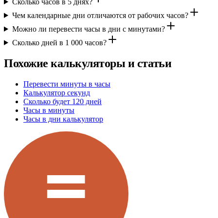
Сколько часов в 5 днях?
Чем календарные дни отличаются от рабочих часов?
Можно ли перевести часы в дни с минутами?
Сколько дней в 1 000 часов?
Похожие калькуляторы и статьи
Перевести минуты в часы
Калькулятор секунд
Сколько будет 120 дней
Часы в минуты
Часы в дни калькулятор