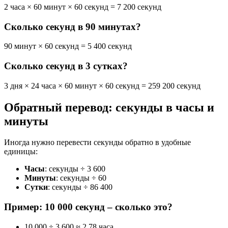
2 часа × 60 минут × 60 секунд = 7 200 секунд
Сколько секунд в 90 минутах?
90 минут × 60 секунд = 5 400 секунд
Сколько секунд в 3 сутках?
3 дня × 24 часа × 60 минут × 60 секунд = 259 200 секунд
Обратный перевод: секунды в часы и
минуты
Иногда нужно перевести секунды обратно в удобные
единицы:
Часы
: секунды ÷ 3 600
Минуты
: секунды ÷ 60
Сутки
: секунды ÷ 86 400
Пример: 10 000 секунд – сколько это?
10 000 ÷ 3 600 ≈ 2,78 часа