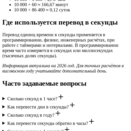
10 000 ÷ 60 ≈ 166,67 минут
10 000 ÷ 86 400 ≈ 0,12 суток
Где используется перевод в секунды
Перевод единиц времени в секунды применяется в
программировании, физике, инженерных расчётах, при
работе с таймерами и интервалами. В программировании
время часто измеряется в секундах или миллисекундах
(тысячных долях секунды).
Информация актуальна на 2026 год. Для точных расчётов в
високосном году учитывайте дополнительный день.
Часто задаваемые вопросы
Сколько секунд в 1 часе?
Как перевести дни в секунды?
Сколько секунд в году?
Как перевести секунды обратно в часы?