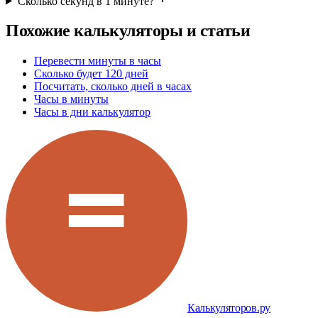
Сколько секунд в 1 минуте?
Похожие калькуляторы и статьи
Перевести минуты в часы
Сколько будет 120 дней
Посчитать, сколько дней в часах
Часы в минуты
Часы в дни калькулятор
Калькуляторов.ру