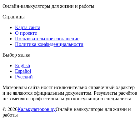
Онлайн-калькуляторы для жизни и работы
Страницы
Карта сайта
О проекте
Пользовательское соглашение
Политика конфиденциальности
Выбор языка
English
Español
Русский
Материалы сайта носят исключительно справочный характер
и не являются официальным документом. Результаты расчётов
не заменяют профессиональную консультацию специалиста.
©
2026
Калькуляторов.ру
Онлайн-калькуляторы для жизни и
работы