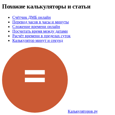
Похожие калькуляторы и статьи
Счётчик ДМБ онлайн
Перевод часов в часы и минуты
Сложение времени онлайн
Посчитать время между датами
Расчёт времени в пределах суток
Калькулятор минут и секунд
Калькуляторов.ру