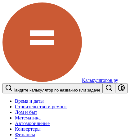
Калькуляторов.ру
Найдите калькулятор по названию или задаче
Время и даты
Строительство и ремонт
Дом и быт
Математика
Автомобильные
Конвертеры
Финансы