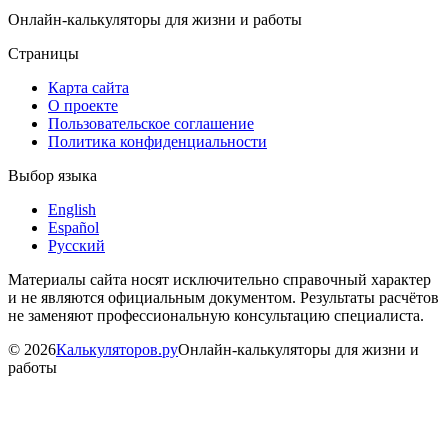
Онлайн-калькуляторы для жизни и работы
Страницы
Карта сайта
О проекте
Пользовательское соглашение
Политика конфиденциальности
Выбор языка
English
Español
Русский
Материалы сайта носят исключительно справочный характер
и не являются официальным документом. Результаты расчётов
не заменяют профессиональную консультацию специалиста.
©
2026
Калькуляторов.ру
Онлайн-калькуляторы для жизни и
работы