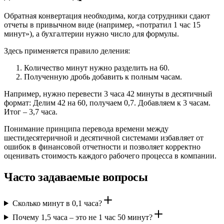
Обратная конвертация необходима, когда сотрудники сдают
отчеты в привычном виде (например, «потратил 1 час 15
минут»), а бухгалтерии нужно число для формулы.
Здесь применяется правило деления:
Количество минут нужно разделить на 60.
Полученную дробь добавить к полным часам.
Например, нужно перевести 3 часа 42 минуты в десятичный
формат: Делим 42 на 60, получаем 0,7. Добавляем к 3 часам.
Итог – 3,7 часа.
Понимание принципа перевода времени между
шестидесятеричной и десятичной системами избавляет от
ошибок в финансовой отчетности и позволяет корректно
оценивать стоимость каждого рабочего процесса в компании.
Часто задаваемые вопросы
Сколько минут в 0,1 часа?
Почему 1,5 часа – это не 1 час 50 минут?