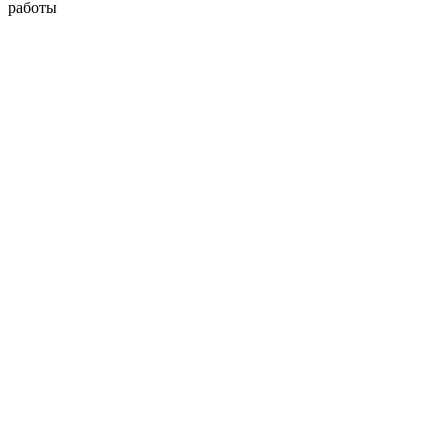
работы