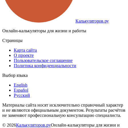
Калькуляторов.ру
Онлайн-калькуляторы для жизни и работы
Страницы
Карта сайта
О проекте
Пользовательское соглашение
Политика конфиденциальности
Выбор языка
English
Español
Русский
Материалы сайта носят исключительно справочный характер
и не являются официальным документом. Результаты расчётов
не заменяют профессиональную консультацию специалиста.
©
2026
Калькуляторов.ру
Онлайн-калькуляторы для жизни и