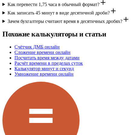
Как перевести 1,75 часа в обычный формат?
Как записать 45 минут в виде десятичной дроби?
Зачем бухгалтеры считают время в десятичных дробях?
Похожие калькуляторы и статьи
Счётчик ДМБ онлайн
Сложение времени онлайн
Посчитать время между датами
Расчёт времени в пределах суток
Калькулятор минут и секунд
Умножение времени онлайн