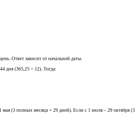
 день. Ответ зависит от начальной даты.
 дня (365,25 ÷ 12). Тогда:
1 мая (3 полных месяца + 29 дней). Если с 1 июля – 29 октября (3