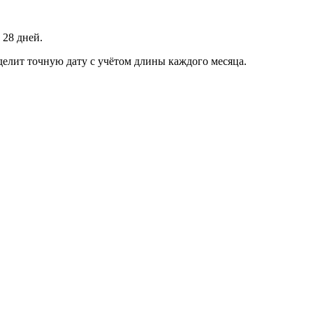
 28 дней.
делит точную дату с учётом длины каждого месяца.