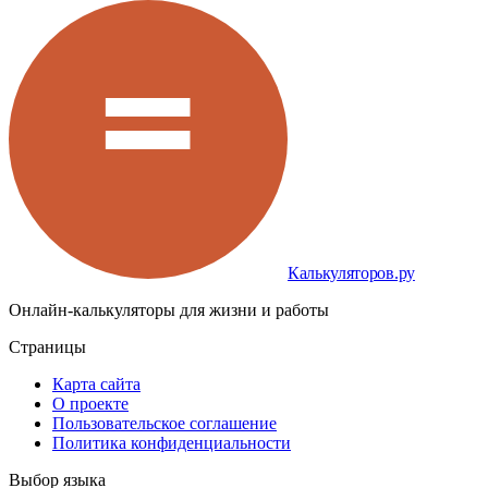
Калькуляторов.ру
Онлайн-калькуляторы для жизни и работы
Страницы
Карта сайта
О проекте
Пользовательское соглашение
Политика конфиденциальности
Выбор языка