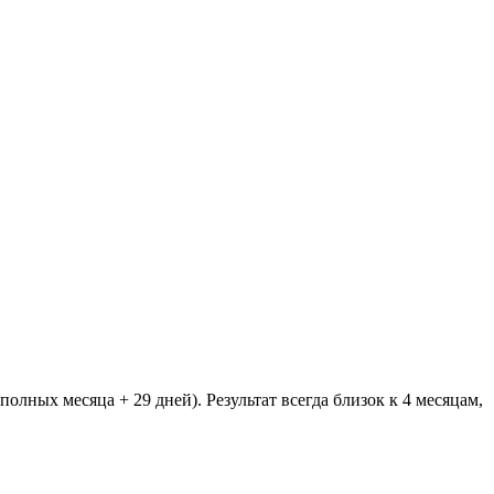
 полных месяца + 29 дней). Результат всегда близок к 4 месяцам,