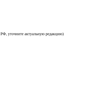
К РФ, уточните актуальную редакцию)