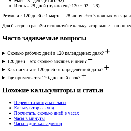
Май – 31 день (итого 92)
Июнь – 28 дней (нужно ещё 120 − 92 = 28)
Результат: 120 дней с 1 марта = 28 июня. Это 3 полных месяца и
Для быстрого расчёта используйте калькулятор выше – он опре
Часто задаваемые вопросы
Сколько рабочих дней в 120 календарных днях?
120 дней – это сколько месяцев и дней?
Как посчитать 120 дней от определённой даты?
Где применяется 120-дневный срок?
Похожие калькуляторы и статьи
Перевести минуты в часы
Калькулятор секунд
Посчитать, сколько дней в часах
Часы в минуты
Часы в дни калькулятор