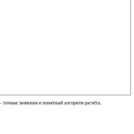
– точные значения и понятный алгоритм расчёта.