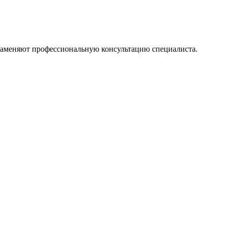
 заменяют профессиональную консультацию специалиста.