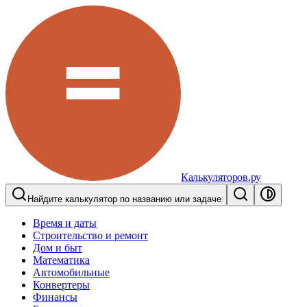
Калькуляторов.ру
Найдите калькулятор по названию или задаче
Время и даты
Строительство и ремонт
Дом и быт
Математика
Автомобильные
Конвертеры
Финансы