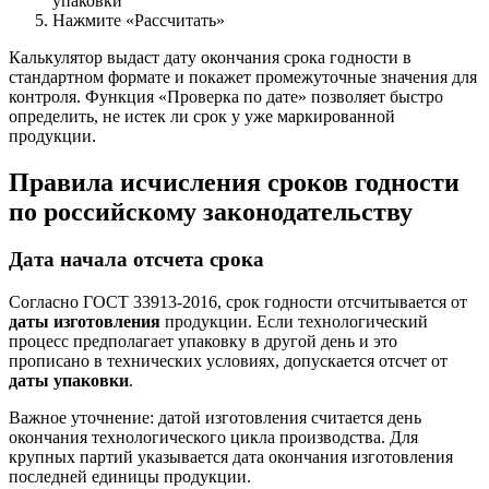
упаковки
Нажмите «Рассчитать»
Калькулятор выдаст дату окончания срока годности в
стандартном формате и покажет промежуточные значения для
контроля. Функция «Проверка по дате» позволяет быстро
определить, не истек ли срок у уже маркированной
продукции.
Правила исчисления сроков годности
по российскому законодательству
Дата начала отсчета срока
Согласно ГОСТ 33913-2016, срок годности отсчитывается от
даты изготовления
продукции. Если технологический
процесс предполагает упаковку в другой день и это
прописано в технических условиях, допускается отсчет от
даты упаковки
.
Важное уточнение: датой изготовления считается день
окончания технологического цикла производства. Для
крупных партий указывается дата окончания изготовления
последней единицы продукции.