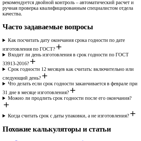
рекомендуется двойной контроль – автоматический расчет и
ручная проверка квалифицированным специалистом отдела
качества.
Часто задаваемые вопросы
Как посчитать дату окончания срока годности по дате
изготовления по ГОСТ?
Входит ли день изготовления в срок годности по ГОСТ
33913-2016?
Срок годности 12 месяцев как считать: включительно или
следующий день?
Что делать если срок годности заканчивается в феврале при
31 дне в месяце изготовления?
Можно ли продлить срок годности после его окончания?
Когда считать срок с даты упаковки, а не изготовления?
Похожие калькуляторы и статьи