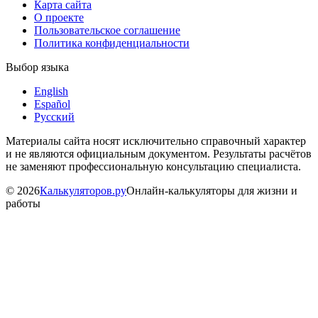
Карта сайта
О проекте
Пользовательское соглашение
Политика конфиденциальности
Выбор языка
English
Español
Русский
Материалы сайта носят исключительно справочный характер
и не являются официальным документом. Результаты расчётов
не заменяют профессиональную консультацию специалиста.
©
2026
Калькуляторов.ру
Онлайн-калькуляторы для жизни и
работы