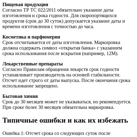
Пищевая продукция
Согласно ТР ТС 022/2011 обязательно указание даты
изготовления и срока годности. Для скоропортящихся
продуктов (срок до 30 суток) допускается указание даты и
времени изготовления с точностью до часа.
Косметика и парфюмерия
Срок отсчитывается от даты изготовления. Маркировка
должна содержать символ «открытая банка» с указанием
срока использования после вскрытия (например, 12M).
Лекарственные препараты
Согласно Правилам обращения лекарств срок годности
устанавливает производитель на основей стабильности.
Отсчет идет строго от даты выпуска. После окончания срока
использование запрещено.
Бытовая химия
Срок до 30 месяцев может не указываться, но рекомендуется.
При сроке более 30 месяцев обязательна маркировка.
Типичные ошибки и как их избежать
Ошибка 1: Отсчет срока со следующих суток после