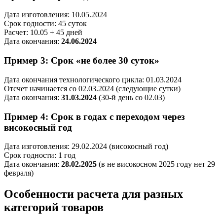
Дата изготовления: 10.05.2024
Срок годности: 45 суток
Расчет: 10.05 + 45 дней
Дата окончания:
24.06.2024
Пример 3: Срок «не более 30 суток»
Дата окончания технологического цикла: 01.03.2024
Отсчет начинается со 02.03.2024 (следующие сутки)
Дата окончания:
31.03.2024
(30-й день со 02.03)
Пример 4: Срок в годах с переходом через
високосный год
Дата изготовления: 29.02.2024 (високосный год)
Срок годности: 1 год
Дата окончания:
28.02.2025
(в не високосном 2025 году нет 29
февраля)
Особенности расчета для разных
категорий товаров