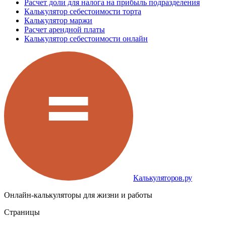
Расчет доли для налога на прибыль подразделения
Калькулятор себестоимости торта
Калькулятор маржи
Расчет арендной платы
Калькулятор себестоимости онлайн
Калькуляторов.ру
Онлайн-калькуляторы для жизни и работы
Страницы