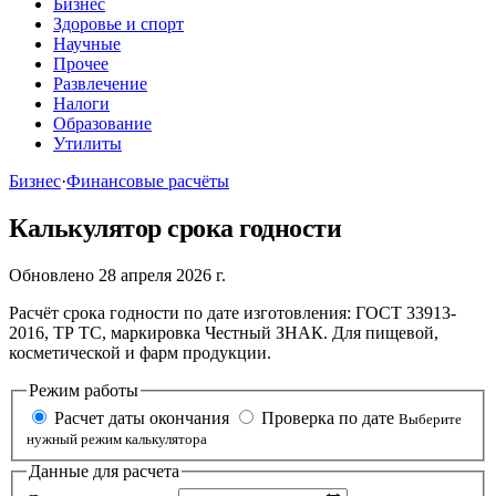
Бизнес
Здоровье и спорт
Научные
Прочее
Развлечение
Налоги
Образование
Утилиты
Бизнес
·
Финансовые расчёты
Калькулятор срока годности
Обновлено 28 апреля 2026 г.
Расчёт срока годности по дате изготовления: ГОСТ 33913-
2016, ТР ТС, маркировка Честный ЗНАК. Для пищевой,
косметической и фарм продукции.
Режим работы
Расчет даты окончания
Проверка по дате
Выберите
нужный режим калькулятора
Данные для расчета