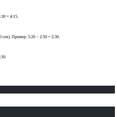
30 = 4:15.
ек). Пример: 5:20 − 2:50 = 2:30.
:30.