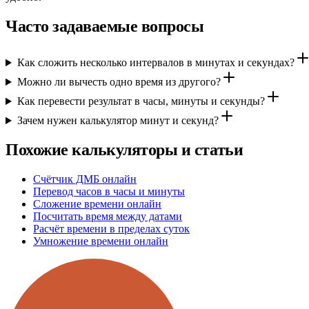
Часто задаваемые вопросы
Как сложить несколько интервалов в минутах и секундах?
Можно ли вычесть одно время из другого?
Как перевести результат в часы, минуты и секунды?
Зачем нужен калькулятор минут и секунд?
Похожие калькуляторы и статьи
Счётчик ДМБ онлайн
Перевод часов в часы и минуты
Сложение времени онлайн
Посчитать время между датами
Расчёт времени в пределах суток
Умножение времени онлайн