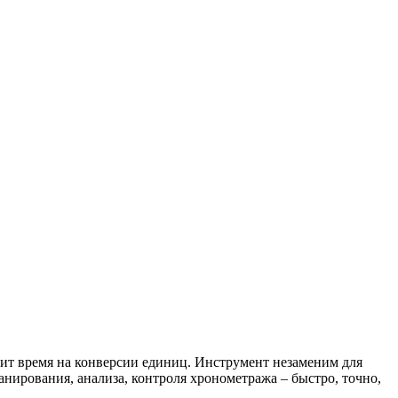
ит время на конверсии единиц. Инструмент незаменим для
анирования, анализа, контроля хронометража – быстро, точно,