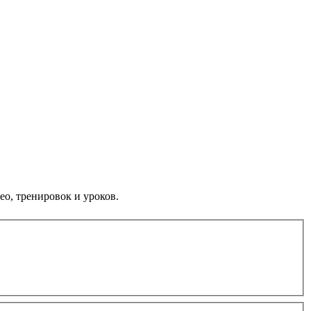
ео, тренировок и уроков.