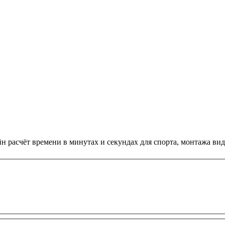
 расчёт времени в минутах и секундах для спорта, монтажа вид