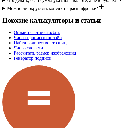
Что делать, если сумма указана в валюте, а не в рублях?
Можно ли округлять копейки в расшифровке?
Похожие калькуляторы и статьи
Онлайн счетчик тасбих
Число прописью онлайн
Найти количество страниц
Число словами
Рассчитать размер изображения
Генератор подписи