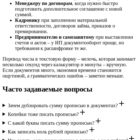
Менеджеру по договорам
, когда нужно быстро
подготовить дополнительное соглашение с новой
суммой.
Кадровику
при заполнении материальной
ответственности, договоров займа, приказов о
премировании.
Предпринимателю и самозанятому
при выставлении
счетов и актов – у ИП документооборот проще, но
требования к расшифровке те же.
Перевод числа в текстовую форму – мелочь, которая занимает
несколько секунд через калькулятор и минуты – вручную.
Если документов много, экономия времени становится
ощутимой, а грамматических ошибок – заметно меньше.
Часто задаваемые вопросы
Зачем дублировать сумму прописью в документах?
Копейки тоже писать прописью?
С какой буквы писать сумму прописью?
Как записать ноль рублей прописью?