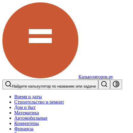
Калькуляторов.ру
Найдите калькулятор по названию или задаче
Время и даты
Строительство и ремонт
Дом и быт
Математика
Автомобильные
Конвертеры
Финансы