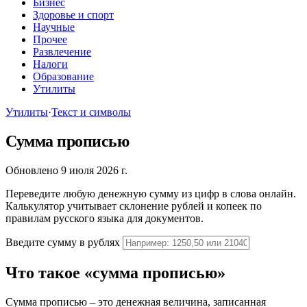
Бизнес
Здоровье и спорт
Научные
Прочее
Развлечение
Налоги
Образование
Утилиты
Утилиты
·
Текст и символы
Сумма прописью
Обновлено 9 июля 2026 г.
Переведите любую денежную сумму из цифр в слова онлайн.
Калькулятор учитывает склонение рублей и копеек по
правилам русского языка для документов.
Введите сумму в рублях
Что такое «сумма прописью»
Сумма прописью – это денежная величина, записанная