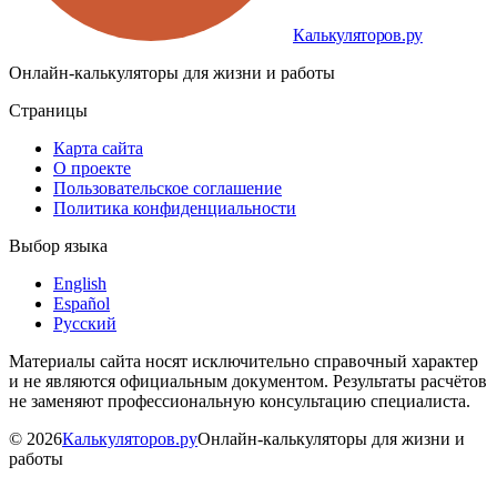
Калькуляторов.ру
Онлайн-калькуляторы для жизни и работы
Страницы
Карта сайта
О проекте
Пользовательское соглашение
Политика конфиденциальности
Выбор языка
English
Español
Русский
Материалы сайта носят исключительно справочный характер
и не являются официальным документом. Результаты расчётов
не заменяют профессиональную консультацию специалиста.
©
2026
Калькуляторов.ру
Онлайн-калькуляторы для жизни и
работы