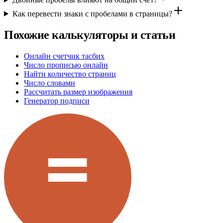
Как перевести знаки с пробелами в страницы?
Похожие калькуляторы и статьи
Онлайн счетчик тасбих
Число прописью онлайн
Найти количество страниц
Число словами
Рассчитать размер изображения
Генератор подписи