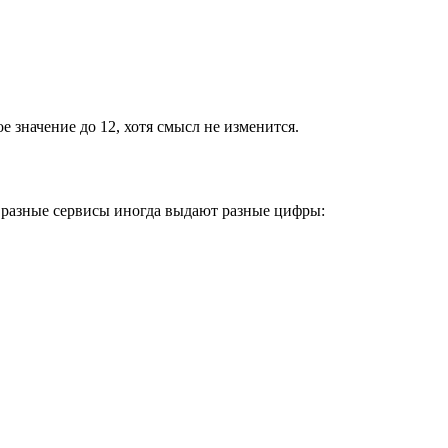
 значение до 12, хотя смысл не изменится.
о разные сервисы иногда выдают разные цифры: