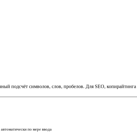
очный подсчёт символов, слов, пробелов. Для SEO, копирайтинга
 автоматически по мере ввода