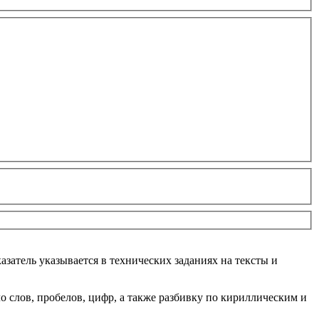
азатель указывается в технических заданиях на тексты и
о слов, пробелов, цифр, а также разбивку по кириллическим и