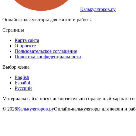
Калькуляторов.ру
Онлайн-калькуляторы для жизни и работы
Страницы
Карта сайта
О проекте
Пользовательское соглашение
Политика конфиденциальности
Выбор языка
English
Español
Русский
Материалы сайта носят исключительно справочный характер и
©
2026
Калькуляторов.ру
Онлайн-калькуляторы для жизни и ра