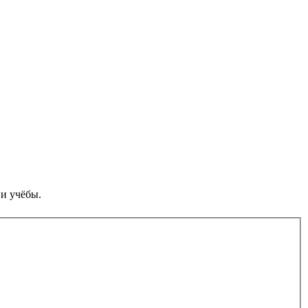
 и учёбы.