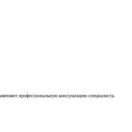
 заменяют профессиональную консультацию специалиста.