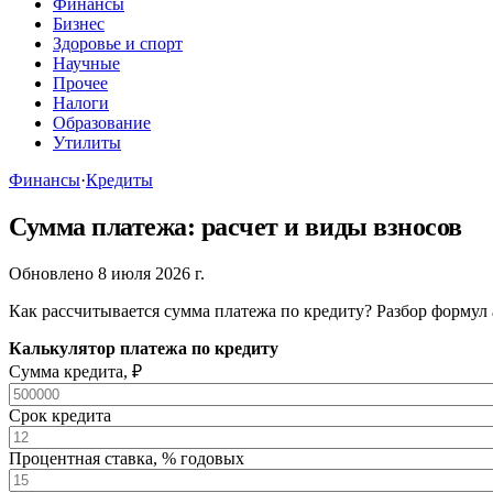
Финансы
Бизнес
Здоровье и спорт
Научные
Прочее
Налоги
Образование
Утилиты
Финансы
·
Кредиты
Сумма платежа: расчет и виды взносов
Обновлено 8 июля 2026 г.
Как рассчитывается сумма платежа по кредиту? Разбор формул
Калькулятор платежа по кредиту
Сумма кредита, ₽
Срок кредита
Процентная ставка, % годовых