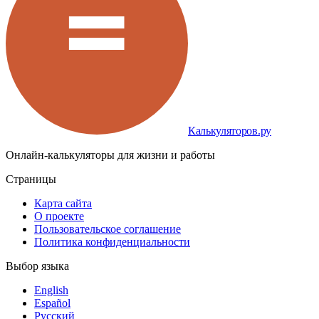
Калькуляторов.ру
Онлайн-калькуляторы для жизни и работы
Страницы
Карта сайта
О проекте
Пользовательское соглашение
Политика конфиденциальности
Выбор языка
English
Español
Русский