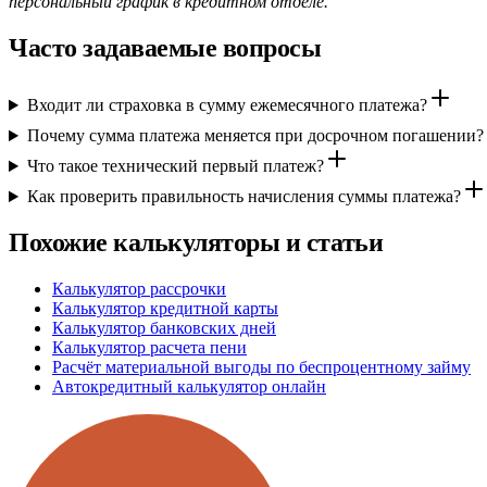
персональный график в кредитном отделе.
Часто задаваемые вопросы
Входит ли страховка в сумму ежемесячного платежа?
Почему сумма платежа меняется при досрочном погашении?
Что такое технический первый платеж?
Как проверить правильность начисления суммы платежа?
Похожие калькуляторы и статьи
Калькулятор рассрочки
Калькулятор кредитной карты
Калькулятор банковских дней
Калькулятор расчета пени
Расчёт материальной выгоды по беспроцентному займу
Автокредитный калькулятор онлайн