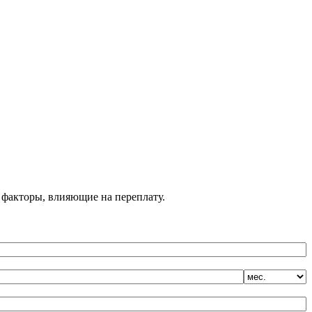
 факторы, влияющие на переплату.