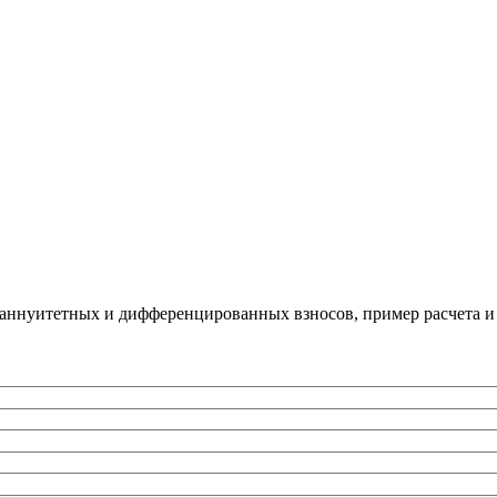
 аннуитетных и дифференцированных взносов, пример расчета и